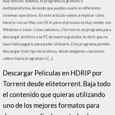
muy sencillo. Además, el programa es gratuito y
multiplataforma, de modo que puedes usarlo en diferentes
sistemas operativos. En este artículo vamos a explicar cómo
hacerlo con un Mac con OS X, pero el proceso es muy similar con
Windows o Linux. Como sabemos, uTorrent es un programa para
descargar archivos a la PC de manera gratuita, es decir que no
hace falta pagarlo para poder utilizarlo. Este programa permite
descargar todo tipo de archivos, desde imágenes, canciones,
videos hasta programas o […].
Descargar Peliculas en HDRIP por
Torrent desde elitetorrent. Baja todo
el contenido que quieras utilizando
uno de los mejores formatos para