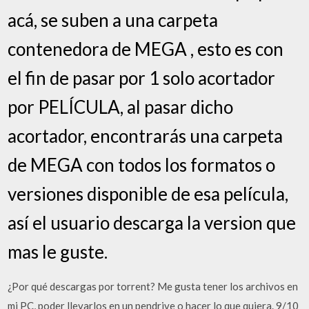
acá, se suben a una carpeta
contenedora de MEGA , esto es con
el fin de pasar por 1 solo acortador
por PELÍCULA, al pasar dicho
acortador, encontrarás una carpeta
de MEGA con todos los formatos o
versiones disponible de esa película,
así el usuario descarga la version que
mas le guste.
¿Por qué descargas por torrent? Me gusta tener los archivos en
mi PC, poder llevarlos en un pendrive o hacer lo que quiera. 9/10