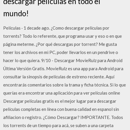
descargar películas en todo el
mundo!
Películas · 1 decade ago. ¿Como descargar películas por
torrents? Todo lo referente, que programa usar y eso o en que
página meterme. ¿Por qué descargas por torrent? Me gusta
tener los archivos en mi PC, poder llevarlos en un pendrive o
hacer lo que quiera. 9/10 - Descargar MovieRulz para Android
Última Versión Gratis. MovieRulz es una app para Android para
consultar la sinopsis de películas de estreno reciente. Aquí
encontrarás comentarios sobre la trama y ficha técnica. Si lo que
querías era encontrar una aplicación para ver películas online
Descargar películas gratis es el mejor lugar para descargar
películas completas en línea con buena calidad en espanol sin
afiliacion o registro. ¿Cómo Descargar? IMPORTANTE. Todos
los torrents de un tiempo para acá, se suben a una carpeta