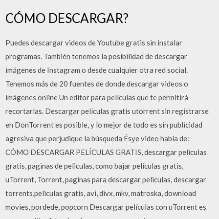
CÓMO DESCARGAR?
Puedes descargar videos de Youtube gratis sin instalar
programas. También tenemos la posibilidad de descargar
imágenes de Instagram o desde cualquier otra red social.
Tenemos más de 20 fuentes de donde descargar videos o
imágenes online Un editor para películas que te permitirá
recortarlas. Descargar películas gratis utorrent sin registrarse
en DonTorrent es posible, y lo mejor de todo es sin publicidad
agresiva que perjudique la búsqueda Ésye video habla de:
CÓMO DESCARGAR PELÍCULAS GRATIS, descargar peliculas
gratis, paginas de peliculas, como bajar peliculas gratis,
uTorrent, Torrent, paginas para descargar peliculas, descargar
torrents,peliculas gratis, avi, divx, mkv, matroska, download
movies, pordede, popcorn Descargar películas con uTorrent es