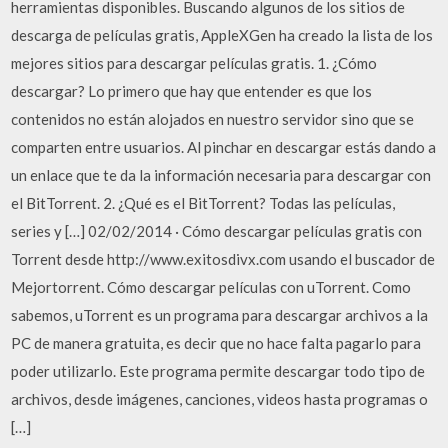
herramientas disponibles. Buscando algunos de los sitios de
descarga de películas gratis, AppleXGen ha creado la lista de los
mejores sitios para descargar películas gratis. 1. ¿Cómo
descargar? Lo primero que hay que entender es que los
contenidos no están alojados en nuestro servidor sino que se
comparten entre usuarios. Al pinchar en descargar estás dando a
un enlace que te da la información necesaria para descargar con
el BitTorrent. 2. ¿Qué es el BitTorrent? Todas las películas,
series y […] 02/02/2014 · Cómo descargar películas gratis con
Torrent desde http://www.exitosdivx.com usando el buscador de
Mejortorrent. Cómo descargar películas con uTorrent. Como
sabemos, uTorrent es un programa para descargar archivos a la
PC de manera gratuita, es decir que no hace falta pagarlo para
poder utilizarlo. Este programa permite descargar todo tipo de
archivos, desde imágenes, canciones, videos hasta programas o
[…]