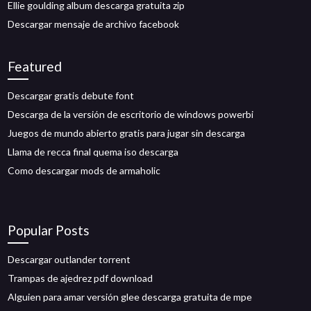
Ellie goulding album descarga gratuita zip
Descargar mensaje de archivo facebook
Featured
Descargar gratis debute font
Descarga de la versión de escritorio de windows powerbi
Juegos de mundo abierto gratis para jugar sin descarga
Llama de recca final quema iso descarga
Como descargar mods de armaholic
Popular Posts
Descargar outlander torrent
Trampas de ajedrez pdf download
Alguien para amar versión glee descarga gratuita de mpe