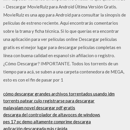
- Descargar MovieRulz para Android Última Versión Gratis.
MovieRulz es una app para Android para consultar la sinopsis de
películas de estreno reciente. Aquí encontrarás comentarios
sobre la trama y ficha técnica. Si lo que querías era encontrar
una aplicación para ver películas online Descargar películas
gratis es el mejor lugar para descargar películas completas en
línea con buena calidad en espanol sin afiliacion o registro.
¿Cómo Descargar? IMPORTANTE. Todos los torrents de un
tiempo para acá, se suben a una carpeta contenedora de MEGA,
esto es con el fin de pasar por 1
cómo descargar grandes archivos torrentados usando idm
torrents patear culo registrarse para descargar
malayalam novel descargar pdf gratis
descarga del controlador de altavoces de windows
pes 17 pc demo altamente comprime descarga
aplicación descargada más rápida