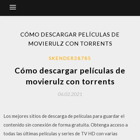
CÓMO DESCARGAR PELÍCULAS DE
MOVIERULZ CON TORRENTS
SKENDER38785
Cómo descargar películas de
movierulz con torrents
06.02.2021
Los mejores sitios de descarga de películas para guardar el
contenido sin conexión de forma gratuita. Obtenga acceso a
todas las últimas películas y series de TV HD con varias