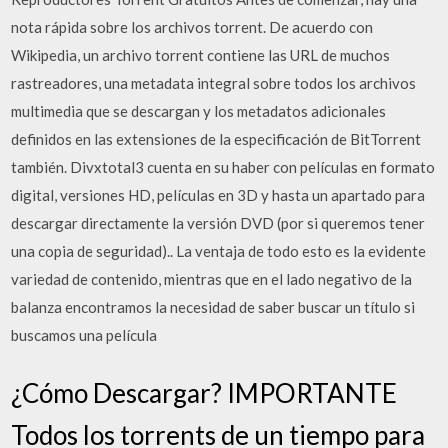
nota rápida sobre los archivos torrent. De acuerdo con
Wikipedia, un archivo torrent contiene las URL de muchos
rastreadores, una metadata integral sobre todos los archivos
multimedia que se descargan y los metadatos adicionales
definidos en las extensiones de la especificación de BitTorrent
también. Divxtotal3 cuenta en su haber con películas en formato
digital, versiones HD, películas en 3D y hasta un apartado para
descargar directamente la versión DVD (por si queremos tener
una copia de seguridad).. La ventaja de todo esto es la evidente
variedad de contenido, mientras que en el lado negativo de la
balanza encontramos la necesidad de saber buscar un título si
buscamos una película
¿Cómo Descargar? IMPORTANTE
Todos los torrents de un tiempo para