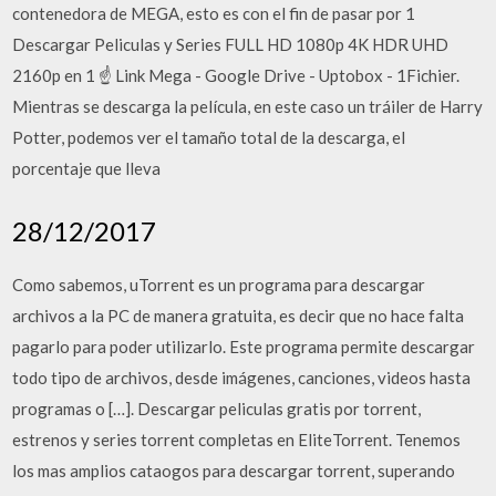
contenedora de MEGA, esto es con el fin de pasar por 1
Descargar Peliculas y Series FULL HD 1080p 4K HDR UHD
2160p en 1 ☝ Link Mega - Google Drive - Uptobox - 1Fichier.
Mientras se descarga la película, en este caso un tráiler de Harry
Potter, podemos ver el tamaño total de la descarga, el
porcentaje que lleva
28/12/2017
Como sabemos, uTorrent es un programa para descargar
archivos a la PC de manera gratuita, es decir que no hace falta
pagarlo para poder utilizarlo. Este programa permite descargar
todo tipo de archivos, desde imágenes, canciones, videos hasta
programas o […]. Descargar peliculas gratis por torrent,
estrenos y series torrent completas en EliteTorrent. Tenemos
los mas amplios cataogos para descargar torrent, superando