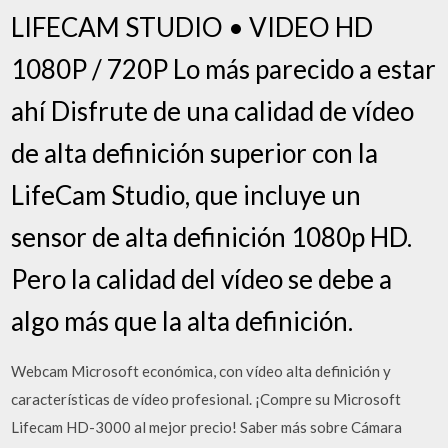
LIFECAM STUDIO • VIDEO HD
1080P / 720P Lo más parecido a estar
ahí Disfrute de una calidad de vídeo
de alta definición superior con la
LifeCam Studio, que incluye un
sensor de alta definición 1080p HD.
Pero la calidad del vídeo se debe a
algo más que la alta definición.
Webcam Microsoft económica, con vídeo alta definición y
características de vídeo profesional. ¡Compre su Microsoft
Lifecam HD-3000 al mejor precio! Saber más sobre Cámara