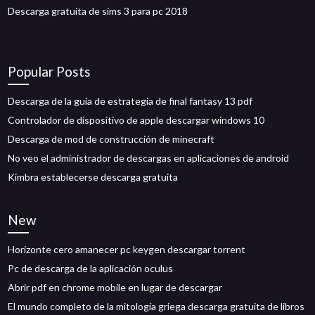
Descarga gratuita de sims 3 para pc 2018
Popular Posts
Descarga de la guía de estrategia de final fantasy 13 pdf
Controlador de dispositivo de apple descargar windows 10
Descarga de mod de construcción de minecraft
No veo el administrador de descargas en aplicaciones de android
Kimbra establecerse descarga gratuita
New
Horizonte cero amanecer pc keygen descargar torrent
Pc de descarga de la aplicación oculus
Abrir pdf en chrome mobile en lugar de descargar
El mundo completo de la mitología griega descarga gratuita de libros