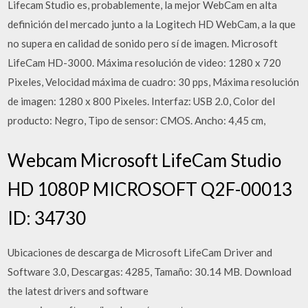
Lifecam Studio es, probablemente, la mejor WebCam en alta
definición del mercado junto a la Logitech HD WebCam, a la que
no supera en calidad de sonido pero sí de imagen. Microsoft
LifeCam HD-3000. Máxima resolución de video: 1280 x 720
Pixeles, Velocidad máxima de cuadro: 30 pps, Máxima resolución
de imagen: 1280 x 800 Pixeles. Interfaz: USB 2.0, Color del
producto: Negro, Tipo de sensor: CMOS. Ancho: 4,45 cm,
Webcam Microsoft LifeCam Studio
HD 1080P MICROSOFT Q2F-00013
ID: 34730
Ubicaciones de descarga de Microsoft LifeCam Driver and
Software 3.0, Descargas: 4285, Tamaño: 30.14 MB. Download
the latest drivers and software