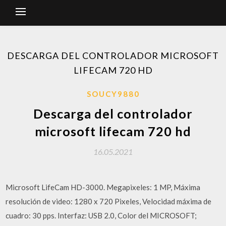
DESCARGA DEL CONTROLADOR MICROSOFT
LIFECAM 720 HD
SOUCY9880
Descarga del controlador
microsoft lifecam 720 hd
16.05.2021
Microsoft LifeCam HD-3000. Megapixeles: 1 MP, Máxima
resolución de video: 1280 x 720 Pixeles, Velocidad máxima de
cuadro: 30 pps. Interfaz: USB 2.0, Color del MICROSOFT;