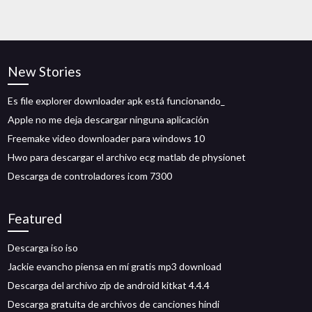
New Stories
Es file explorer downloader apk está funcionando_
Apple no me deja descargar ninguna aplicación
Freemake video downloader para windows 10
Hwo para descargar el archivo ecg matlab de physionet
Descarga de controladores icom 7300
Featured
Descarga iso iso
Jackie evancho piensa en mí gratis mp3 download
Descarga del archivo zip de android kitkat 4.4.4
Descarga gratuita de archivos de canciones hindi