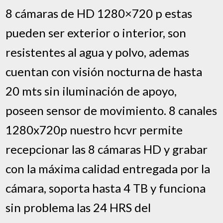
8 cámaras de HD 1280×720 p estas
pueden ser exterior o interior, son
resistentes al agua y polvo, ademas
cuentan con visión nocturna de hasta
20 mts sin iluminación de apoyo,
poseen sensor de movimiento. 8 canales
1280x720p nuestro hcvr permite
recepcionar las 8 cámaras HD y grabar
con la máxima calidad entregada por la
cámara, soporta hasta 4 TB y funciona
sin problema las 24 HRS del