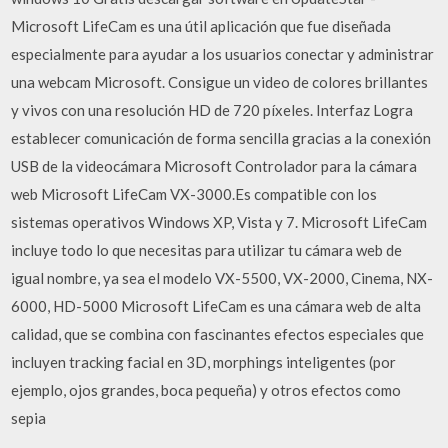
Microsoft LifeCam es una útil aplicación que fue diseñada
especialmente para ayudar a los usuarios conectar y administrar
una webcam Microsoft. Consigue un video de colores brillantes
y vivos con una resolución HD de 720 píxeles. Interfaz Logra
establecer comunicación de forma sencilla gracias a la conexión
USB de la videocámara Microsoft Controlador para la cámara
web Microsoft LifeCam VX-3000.Es compatible con los
sistemas operativos Windows XP, Vista y 7. Microsoft LifeCam
incluye todo lo que necesitas para utilizar tu cámara web de
igual nombre, ya sea el modelo VX-5500, VX-2000, Cinema, NX-
6000, HD-5000 Microsoft LifeCam es una cámara web de alta
calidad, que se combina con fascinantes efectos especiales que
incluyen tracking facial en 3D, morphings inteligentes (por
ejemplo, ojos grandes, boca pequeña) y otros efectos como
sepia