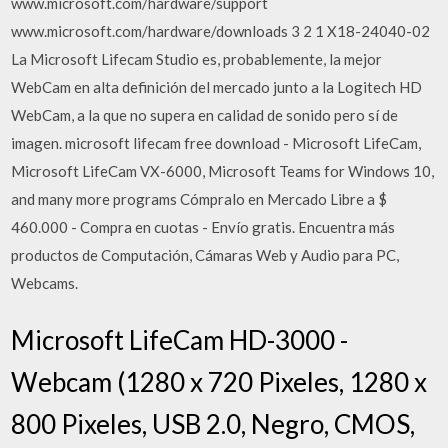
www.microsoft.com/hardware/support
www.microsoft.com/hardware/downloads 3 2 1 X18-24040-02
La Microsoft Lifecam Studio es, probablemente, la mejor
WebCam en alta definición del mercado junto a la Logitech HD
WebCam, a la que no supera en calidad de sonido pero sí de
imagen. microsoft lifecam free download - Microsoft LifeCam,
Microsoft LifeCam VX-6000, Microsoft Teams for Windows 10,
and many more programs Cómpralo en Mercado Libre a $
460.000 - Compra en cuotas - Envío gratis. Encuentra más
productos de Computación, Cámaras Web y Audio para PC,
Webcams.
Microsoft LifeCam HD-3000 -
Webcam (1280 x 720 Pixeles, 1280 x
800 Pixeles, USB 2.0, Negro, CMOS,