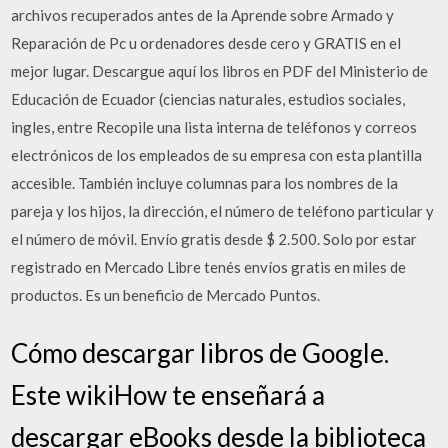
archivos recuperados antes de la Aprende sobre Armado y
Reparación de Pc u ordenadores desde cero y GRATIS en el
mejor lugar. Descargue aquí los libros en PDF del Ministerio de
Educación de Ecuador (ciencias naturales, estudios sociales,
ingles, entre Recopile una lista interna de teléfonos y correos
electrónicos de los empleados de su empresa con esta plantilla
accesible. También incluye columnas para los nombres de la
pareja y los hijos, la dirección, el número de teléfono particular y
el número de móvil. Envío gratis desde $ 2.500. Solo por estar
registrado en Mercado Libre tenés envíos gratis en miles de
productos. Es un beneficio de Mercado Puntos.
Cómo descargar libros de Google.
Este wikiHow te enseñará a
descargar eBooks desde la biblioteca