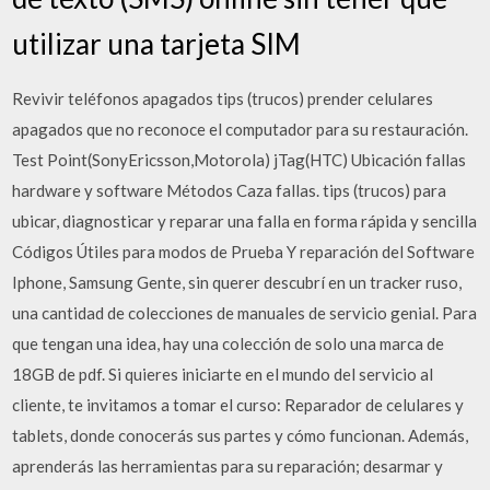
utilizar una tarjeta SIM
Revivir teléfonos apagados tips (trucos) prender celulares
apagados que no reconoce el computador para su restauración.
Test Point(SonyEricsson,Motorola) jTag(HTC) Ubicación fallas
hardware y software Métodos Caza fallas. tips (trucos) para
ubicar, diagnosticar y reparar una falla en forma rápida y sencilla
Códigos Útiles para modos de Prueba Y reparación del Software
Iphone, Samsung Gente, sin querer descubrí en un tracker ruso,
una cantidad de colecciones de manuales de servicio genial. Para
que tengan una idea, hay una colección de solo una marca de
18GB de pdf. Si quieres iniciarte en el mundo del servicio al
cliente, te invitamos a tomar el curso: Reparador de celulares y
tablets, donde conocerás sus partes y cómo funcionan. Además,
aprenderás las herramientas para su reparación; desarmar y