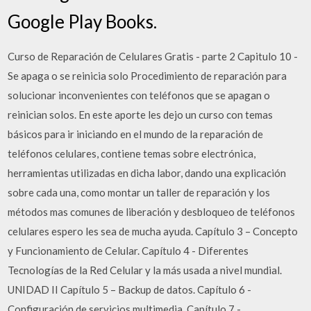
Google Play Books.
Curso de Reparación de Celulares Gratis - parte 2 Capitulo 10 -
Se apaga o se reinicia solo Procedimiento de reparación para
solucionar inconvenientes con teléfonos que se apagan o
reinician solos. En este aporte les dejo un curso con temas
básicos para ir iniciando en el mundo de la reparación de
teléfonos celulares, contiene temas sobre electrónica,
herramientas utilizadas en dicha labor, dando una explicación
sobre cada una, como montar un taller de reparación y los
métodos mas comunes de liberación y desbloqueo de teléfonos
celulares espero les sea de mucha ayuda. Capítulo 3 – Concepto
y Funcionamiento de Celular. Capítulo 4 - Diferentes
Tecnologías de la Red Celular y la más usada a nivel mundial.
UNIDAD II Capítulo 5 – Backup de datos. Capítulo 6 -
Configuración de servicios multimedia. Capítulo 7 -