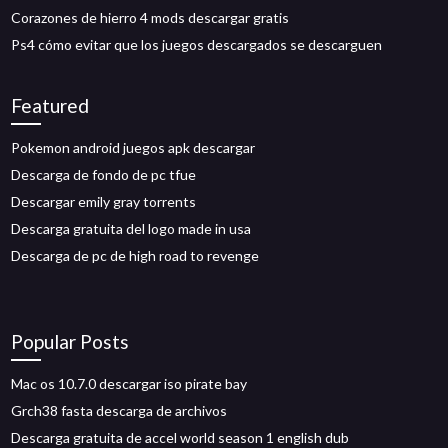
Corazones de hierro 4 mods descargar gratis
Ps4 cómo evitar que los juegos descargados se descarguen
Featured
Pokemon android juegos apk descargar
Descarga de fondo de pc tfue
Descargar emily gray torrents
Descarga gratuita del logo made in usa
Descarga de pc de high road to revenge
Popular Posts
Mac os 10.7.0 descargar iso pirate bay
Grch38 fasta descarga de archivos
Descarga gratuita de accel world season 1 english dub