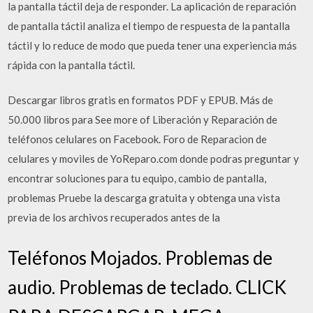
la pantalla táctil deja de responder. La aplicación de reparación
de pantalla táctil analiza el tiempo de respuesta de la pantalla
táctil y lo reduce de modo que pueda tener una experiencia más
rápida con la pantalla táctil.
Descargar libros gratis en formatos PDF y EPUB. Más de
50.000 libros para See more of Liberación y Reparación de
teléfonos celulares on Facebook. Foro de Reparacion de
celulares y moviles de YoReparo.com donde podras preguntar y
encontrar soluciones para tu equipo, cambio de pantalla,
problemas Pruebe la descarga gratuita y obtenga una vista
previa de los archivos recuperados antes de la
Teléfonos Mojados. Problemas de
audio. Problemas de teclado. CLICK