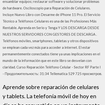
ensamblar equipos; restaurar software y solucionar problemas
de hardware. Osciloscopio para Reparación de Celulares.
Incluye Nuevo Libro con Desarme de iPhone 11 Pro. El Servicio
Técnico a Teléfonos Celulares es una de las Profesiones Más
Rentable. Aprenda en Serio y Tenga Y LOS DESCARGA DESDE
NUESTROS SERVIDORES CON GESTORES DE DESCARGA .
Teléfonos móviles, smartphones, tabletas y otros dispositivos
se emplean cada vez más para acceder a internet. El estar
permanentemente conectados tiene ya unas implicaciones en el
mundo de la información que en este libro se desvelan con
claridad. Curso Reparación Teléfono Celular - Sector RF Parte I
- Продолжительность: 31:34 Tellematica 529 725 просмотров.
Aprende sobre reparación de celulares
y tablets. La telefonía móvil de hoy en