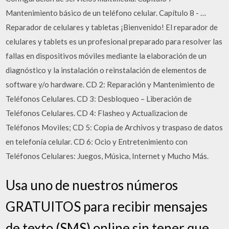
Mantenimiento básico de un teléfono celular. Capítulo 8 - …
Reparador de celulares y tabletas ¡Bienvenido! El reparador de
celulares y tablets es un profesional preparado para resolver las
fallas en dispositivos móviles mediante la elaboración de un
diagnóstico y la instalación o reinstalación de elementos de
software y/o hardware. CD 2: Reparación y Mantenimiento de
Teléfonos Celulares. CD 3: Desbloqueo – Liberación de
Teléfonos Celulares. CD 4: Flasheo y Actualizacion de
Teléfonos Moviles; CD 5: Copia de Archivos y traspaso de datos
en telefonía celular. CD 6: Ocio y Entretenimiento con
Teléfonos Celulares: Juegos, Música, Internet y Mucho Más.
Usa uno de nuestros números
GRATUITOS para recibir mensajes
de texto (SMS) online sin tener que