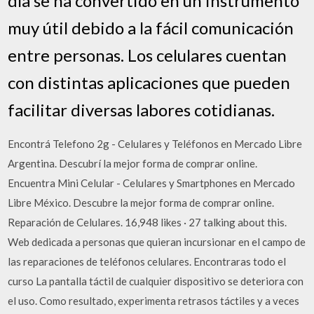
día se ha convertido en un instrumento
muy útil debido a la fácil comunicación
entre personas. Los celulares cuentan
con distintas aplicaciones que pueden
facilitar diversas labores cotidianas.
Encontrá Telefono 2g - Celulares y Teléfonos en Mercado Libre
Argentina. Descubrí la mejor forma de comprar online.
Encuentra Mini Celular - Celulares y Smartphones en Mercado
Libre México. Descubre la mejor forma de comprar online.
Reparación de Celulares. 16,948 likes · 27 talking about this.
Web dedicada a personas que quieran incursionar en el campo de
las reparaciones de teléfonos celulares. Encontraras todo el
curso La pantalla táctil de cualquier dispositivo se deteriora con
el uso. Como resultado, experimenta retrasos táctiles y a veces