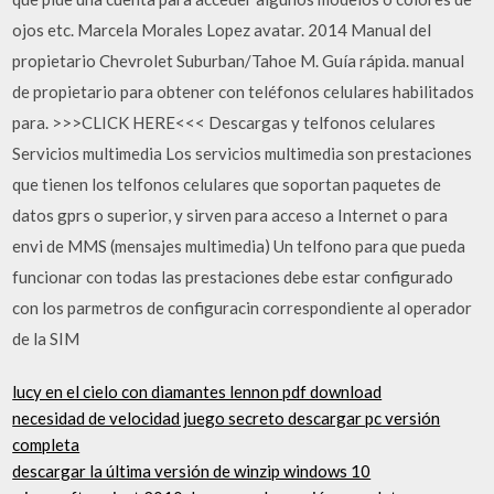
ojos etc. Marcela Morales Lopez avatar. 2014 Manual del
propietario Chevrolet Suburban/Tahoe M. Guía rápida. manual
de propietario para obtener con teléfonos celulares habilitados
para. >>>CLICK HERE<<< Descargas y telfonos celulares
Servicios multimedia Los servicios multimedia son prestaciones
que tienen los telfonos celulares que soportan paquetes de
datos gprs o superior, y sirven para acceso a Internet o para
envi de MMS (mensajes multimedia) Un telfono para que pueda
funcionar con todas las prestaciones debe estar configurado
con los parmetros de configuracin correspondiente al operador
de la SIM
lucy en el cielo con diamantes lennon pdf download
necesidad de velocidad juego secreto descargar pc versión
completa
descargar la última versión de winzip windows 10