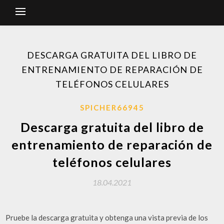
DESCARGA GRATUITA DEL LIBRO DE
ENTRENAMIENTO DE REPARACIÓN DE
TELÉFONOS CELULARES
SPICHER66945
Descarga gratuita del libro de
entrenamiento de reparación de
teléfonos celulares
18.04.2021
Pruebe la descarga gratuita y obtenga una vista previa de los