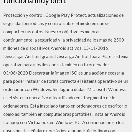
funciona muy bien.
Protección y control. Google Play Protect, actualizaciones de
seguridad periódicas y control sobre el modo en que se
comparten tus datos. Nuestro objetivo es mejorar
continuamente la seguridad y la privacidad de los más de 2500
millones de dispositivos Android activos. 15/11/2016
Descargar Android gratis. Descarga Android para PC, el sistema
operativo para móviles ahora también en tu ordenador.
03/06/2020 Descargar la imagen ISO es una acción necesaria
para poder instalar de forma correcta el sistema operativo de un
ordenador con Windows. Sin lugar a dudas, Microsoft Windows
es el sistema operativo más utilizado en el segmento de los
ordenadores. Está instalado tanto en ordenadores de escritorio
como así también en computadoras portátiles. Instalar Android
Lollipop con Virtualbox en Windows PC. A continuación en los
pasos que te señalare podrás instalar android lollipop con