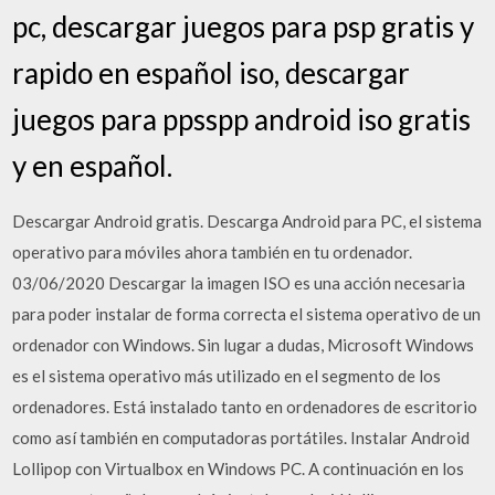
pc, descargar juegos para psp gratis y
rapido en español iso, descargar
juegos para ppsspp android iso gratis
y en español.
Descargar Android gratis. Descarga Android para PC, el sistema
operativo para móviles ahora también en tu ordenador.
03/06/2020 Descargar la imagen ISO es una acción necesaria
para poder instalar de forma correcta el sistema operativo de un
ordenador con Windows. Sin lugar a dudas, Microsoft Windows
es el sistema operativo más utilizado en el segmento de los
ordenadores. Está instalado tanto en ordenadores de escritorio
como así también en computadoras portátiles. Instalar Android
Lollipop con Virtualbox en Windows PC. A continuación en los