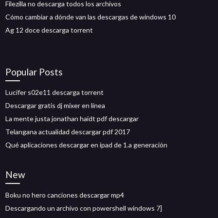
Filezilla no descarga todos los archivos
Cómo cambiar a dónde van las descargas de windows 10
Ag 12 doce descarga torrent
Popular Posts
Lucifer s02e11 descarga torrent
Descargar gratis dj mixer en línea
La mente justa jonathan haidt pdf descargar
Telangana actualidad descargar pdf 2017
Qué aplicaciones descargar en ipad de 1.a generación
New
Boku no hero canciones descargar mp4
Descargando un archivo con powershell windows 7]