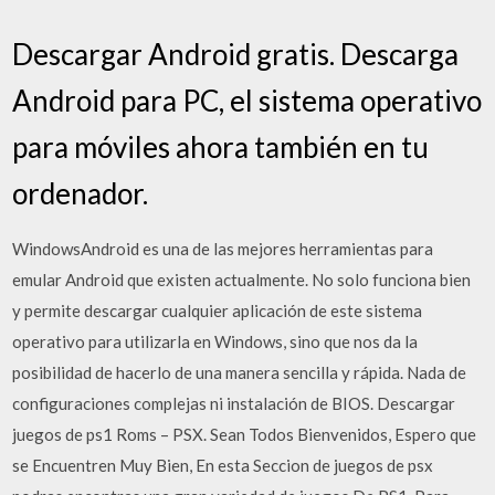
Descargar Android gratis. Descarga
Android para PC, el sistema operativo
para móviles ahora también en tu
ordenador.
WindowsAndroid es una de las mejores herramientas para
emular Android que existen actualmente. No solo funciona bien
y permite descargar cualquier aplicación de este sistema
operativo para utilizarla en Windows, sino que nos da la
posibilidad de hacerlo de una manera sencilla y rápida. Nada de
configuraciones complejas ni instalación de BIOS. Descargar
juegos de ps1 Roms – PSX. Sean Todos Bienvenidos, Espero que
se Encuentren Muy Bien, En esta Seccion de juegos de psx