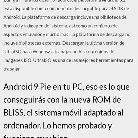
está disponible como componente descargable para el SDK de
Android. La plataforma de descarga incluye una biblioteca de
Android y la imagen del sistema, así como un conjunto de
aspectos emulador y mucho más. La plataforma de descarga no
incluye bibliotecas externas. Descargar la última versión de
UltraISO para Windows. Trabaja con los contenidos de
imágenes ISO. UltraISO es una de las mejores herramientas para
trabajar
Android 9 Pie en tu PC, eso es lo que
conseguirás con la nueva ROM de
BLISS, el sistema móvil adaptado al
ordenador. Lo hemos probado y