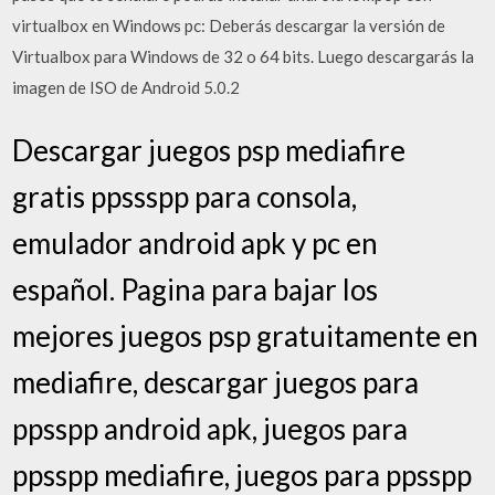
virtualbox en Windows pc: Deberás descargar la versión de
Virtualbox para Windows de 32 o 64 bits. Luego descargarás la
imagen de ISO de Android 5.0.2
Descargar juegos psp mediafire
gratis ppssspp para consola,
emulador android apk y pc en
español. Pagina para bajar los
mejores juegos psp gratuitamente en
mediafire, descargar juegos para
ppsspp android apk, juegos para
ppsspp mediafire, juegos para ppsspp