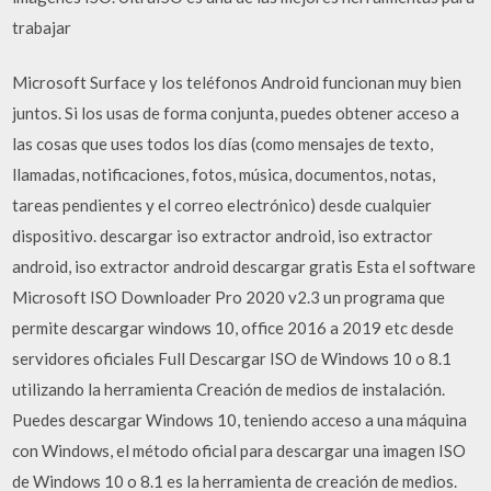
trabajar
Microsoft Surface y los teléfonos Android funcionan muy bien
juntos. Si los usas de forma conjunta, puedes obtener acceso a
las cosas que uses todos los días (como mensajes de texto,
llamadas, notificaciones, fotos, música, documentos, notas,
tareas pendientes y el correo electrónico) desde cualquier
dispositivo. descargar iso extractor android, iso extractor
android, iso extractor android descargar gratis Esta el software
Microsoft ISO Downloader Pro 2020 v2.3 un programa que
permite descargar windows 10, office 2016 a 2019 etc desde
servidores oficiales Full Descargar ISO de Windows 10 o 8.1
utilizando la herramienta Creación de medios de instalación.
Puedes descargar Windows 10, teniendo acceso a una máquina
con Windows, el método oficial para descargar una imagen ISO
de Windows 10 o 8.1 es la herramienta de creación de medios.