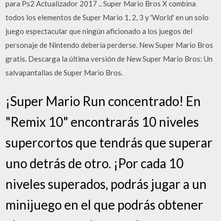
para Ps2 Actualizador 2017 .. Super Mario Bros X combina
todos los elementos de Super Mario 1, 2, 3 y 'World' en un solo
juego espectacular que ningún aficionado a los juegos del
personaje de Nintendo debería perderse. New Super Mario Bros
gratis. Descarga la última versión de New Super Mario Bros: Un
salvapantallas de Super Mario Bros.
¡Super Mario Run concentrado! En
"Remix 10" encontrarás 10 niveles
supercortos que tendrás que superar
uno detrás de otro. ¡Por cada 10
niveles superados, podrás jugar a un
minijuego en el que podrás obtener