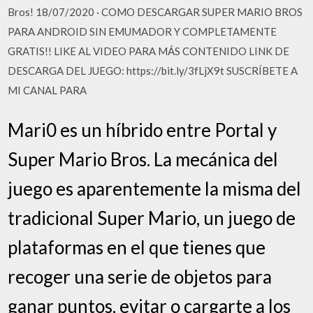
Bros! 18/07/2020 · COMO DESCARGAR SUPER MARIO BROS
PARA ANDROID SIN EMUMADOR Y COMPLETAMENTE
GRATIS!! LIKE AL VIDEO PARA MÁS CONTENIDO LINK DE
DESCARGA DEL JUEGO: https://bit.ly/3fLjX9t SUSCRÍBETE A
MI CANAL PARA
Mari0 es un híbrido entre Portal y
Super Mario Bros. La mecánica del
juego es aparentemente la misma del
tradicional Super Mario, un juego de
plataformas en el que tienes que
recoger una serie de objetos para
ganar puntos, evitar o cargarte a los