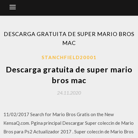
DESCARGA GRATUITA DE SUPER MARIO BROS
MAC
STANCHFIELD20001
Descarga gratuita de super mario
bros mac
24.11.2020
11/02/2017 Search for Mario Bros Gratis on the New
KensaQ.com. Pgina principal Descargar Super coleccin de Mario
Bros para Ps2 Actualizador 2017 . Super coleccin de Mario Bros