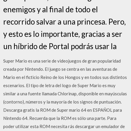
enemigos y al final de todo el
recorrido salvar a una princesa. Pero,
y esto es lo importante, gracias a ser
un híbrido de Portal podrás usar la
Super Mario es una serie de videojuegos de gran popularidad
creada por Nintendo. El juego se centra en las aventuras de
Mario en el ficticio Reino de los Hongos y en todos sus distintos
escenarios. El tipo de letra del logo de Super Mario es muy
similar a una fuente llamada Chlorinap, disponible en mayúsculas
(contorno), números y la mayoría de los signos de puntuación.
Descarga gratis la ROM de Super mario 64 en ESPAÑOL para
Nintendo 64. Recuerda que la ROM es sólo una parte. Para
poder utilizar esta ROM necesita rás descargar un emulador de