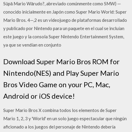
Sūpā Mario Wārudo?, abreviado comúnmente como SMW) —
conocido inicialmente en Japón como Super Mario World: Super
Mario Bros. 4—,2 es un videojuego de plataformas desarrollado
y publicado por Nintendo para un paquete en el cual se incluían
este juego y la consola Super Nintendo Entertainment System,
ya que se vendían en conjunto
Download Super Mario Bros ROM for
Nintendo(NES) and Play Super Mario
Bros Video Game on your PC, Mac,
Android or iOS device!
Super Mario Bros X combina todos los elementos de Super
Mario 1, 2, 3 y 'World' en un solo juego espectacular que ningún
aficionado a los juegos del personaje de Nintendo debería