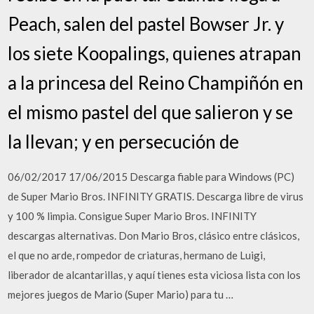
Peach, salen del pastel Bowser Jr. y
los siete Koopalings, quienes atrapan
a la princesa del Reino Champiñón en
el mismo pastel del que salieron y se
la llevan; y en persecución de
06/02/2017 17/06/2015 Descarga fiable para Windows (PC)
de Super Mario Bros. INFINITY GRATIS. Descarga libre de virus
y 100 % limpia. Consigue Super Mario Bros. INFINITY
descargas alternativas. Don Mario Bros, clásico entre clásicos,
el que no arde, rompedor de criaturas, hermano de Luigi,
liberador de alcantarillas, y aquí tienes esta viciosa lista con los
mejores juegos de Mario (Super Mario) para tu …