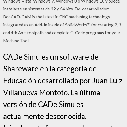
Windows Vista, Windows 7, Windows 8 o Windows 10 y puede
instalarse en sistemas de 32 y 64 bits. Del desarrollador:
BobCAD-CAM is the latest in CNC machining technology
integrated as an Add-In inside of SolidWorks™ for creating 2, 3
and 4th Axis toolpath and complete G-Code programs for your
Machine Tool.
CADe Simu es un software de
Shareware en la categoría de
Educación desarrollado por Juan Luiz
Villanueva Montoto. La última
versión de CADe Simu es
actualmente desconocida.