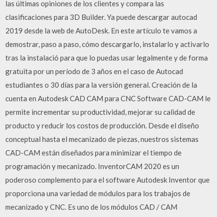
las últimas opiniones de los clientes y compara las
clasificaciones para 3D Builder. Ya puede descargar autocad
2019 desde la web de AutoDesk. En este artículo te vamos a
demostrar, paso a paso, cómo descargarlo, instalarlo y activarlo
tras la instalació para que lo puedas usar legalmente y de forma
gratuita por un período de 3 años en el caso de Autocad
estudiantes o 30 días para la versión general. Creación de la
cuenta en Autodesk CAD CAM para CNC Software CAD-CAM le
permite incrementar su productividad, mejorar su calidad de
producto y reducir los costos de producción. Desde el diseño
conceptual hasta el mecanizado de piezas, nuestros sistemas
CAD-CAM están diseñados para minimizar el tiempo de
programación y mecanizado. InventorCAM 2020 es un
poderoso complemento para el software Autodesk Inventor que
proporciona una variedad de módulos para los trabajos de
mecanizado y CNC. Es uno de los módulos CAD / CAM