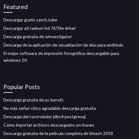
Featured
Descargar gratis catch.tube
Descargar ati radeon hd 7670m driver
Descarga gratuita de winvestigator
Descarga de la aplicación de visualización de dúo para andriods
El mejor software de impresión fotográfica descargable para
windows 10
Popular Posts
Descarga gratuita de pc kenshi
No más señor chico agradable descarga gratuita
Descarga del controlador jdbc4 postgresql
Cómo importar archivos descargados en itunes
Descarga gratuita de la película completa de bleach 2018