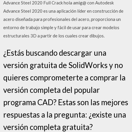
Advance Steel 2020 Full Crack hola amig@ con Autodesk
Advance Steel 2020 es una aplicación líder en construcción de
acero diseñada para profesionales del acero, proporciona un
entorno de trabajo simple y fácil de usar para crear modelos
estructurales 3D a partir de los cuales crear dibujos.
¿Estás buscando descargar una
versión gratuita de SolidWorks y no
quieres comprometerte a comprar la
versión completa del popular
programa CAD? Estas son las mejores
respuestas a la pregunta: ¿existe una
versión completa gratuita?