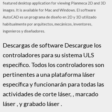
featured desktop application for viewing Planmeca 2D and 3D
images. It is available for Mac and Windows. El software
AutoCAD es un programa de diseño en 2D y 3D utilizado
habitualmente por arquitectos, mecánicos, inventores,
ingenieros y diseñadores.
Descargas de software Descargue los
controladores para su sistema ULS
específico. Todos los controladores son
pertinentes a una plataforma láser
específica y funcionarán para todas las
actividades de corte láser, , marcado
láser , y grabado láser .