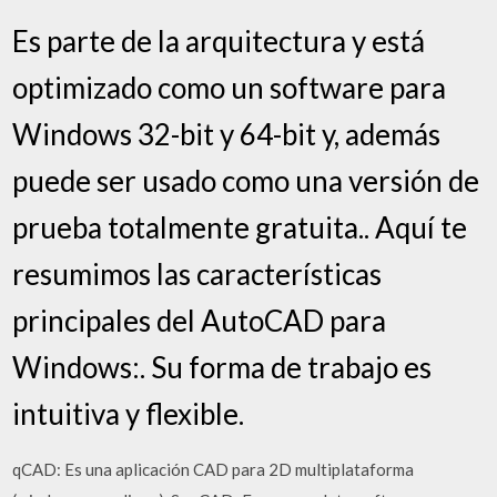
Es parte de la arquitectura y está
optimizado como un software para
Windows 32-bit y 64-bit y, además
puede ser usado como una versión de
prueba totalmente gratuita.. Aquí te
resumimos las características
principales del AutoCAD para
Windows:. Su forma de trabajo es
intuitiva y flexible.
qCAD: Es una aplicación CAD para 2D multiplataforma