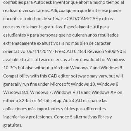
confiables para Autodesk Inventor que ahorra mucho tiempo al
realizar diversas tareas. Allí, cualquiera que le interese puede
encontrar todo tipo de software CAD/CAM/CAE y otros
recursos totalmente gratuitos. Especialmente útil para
estudiantes y para personas que no quieran unos resultados
extremadamente exahustivos, sino más bien de carácter
orientativo. 06/11/2019 · FreeCAD 0.18.4 Revision 980bf90 is
available to all software users as a free download for Windows
10 PCs but also without a hitch on Windows 7 and Windows 8.
Compatibility with this CAD editor software may vary, but will
generally run fine under Microsoft Windows 10, Windows 8,
Windows 8.1, Windows 7, Windows Vista and Windows XP on
either a 32-bit or 64-bit setup. AutoCAD es una de las
aplicaciones más importantes y útiles para diferentes
ingenierías y profesiones. Conoce 5 alternativas libres y
gratuitas.