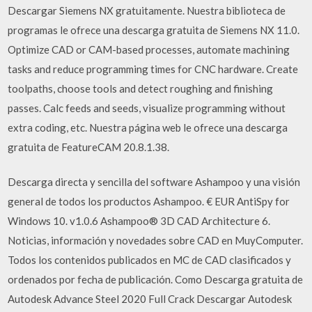
Descargar Siemens NX gratuitamente. Nuestra biblioteca de
programas le ofrece una descarga gratuita de Siemens NX 11.0.
Optimize CAD or CAM-based processes, automate machining
tasks and reduce programming times for CNC hardware. Create
toolpaths, choose tools and detect roughing and finishing
passes. Calc feeds and seeds, visualize programming without
extra coding, etc. Nuestra página web le ofrece una descarga
gratuita de FeatureCAM 20.8.1.38.
Descarga directa y sencilla del software Ashampoo y una visión
general de todos los productos Ashampoo. € EUR AntiSpy for
Windows 10. v1.0.6 Ashampoo® 3D CAD Architecture 6.
Noticias, información y novedades sobre CAD en MuyComputer.
Todos los contenidos publicados en MC de CAD clasificados y
ordenados por fecha de publicación. Como Descarga gratuita de
Autodesk Advance Steel 2020 Full Crack Descargar Autodesk