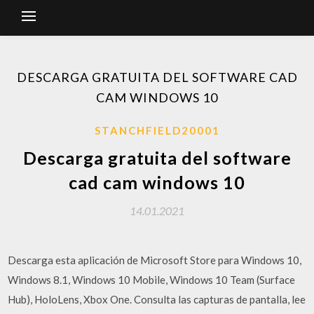
DESCARGA GRATUITA DEL SOFTWARE CAD
CAM WINDOWS 10
STANCHFIELD20001
Descarga gratuita del software
cad cam windows 10
14.01.2021
Descarga esta aplicación de Microsoft Store para Windows 10,
Windows 8.1, Windows 10 Mobile, Windows 10 Team (Surface
Hub), HoloLens, Xbox One. Consulta las capturas de pantalla, lee