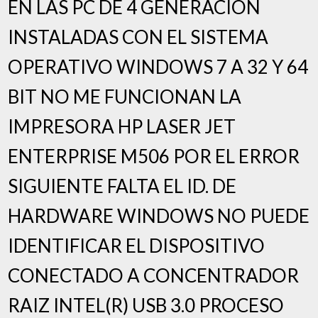
EN LAS PC DE 4 GENERACION
INSTALADAS CON EL SISTEMA
OPERATIVO WINDOWS 7 A 32 Y 64
BIT NO ME FUNCIONAN LA
IMPRESORA HP LASER JET
ENTERPRISE M506 POR EL ERROR
SIGUIENTE FALTA EL ID. DE
HARDWARE WINDOWS NO PUEDE
IDENTIFICAR EL DISPOSITIVO
CONECTADO A CONCENTRADOR
RAIZ INTEL(R) USB 3.0 PROCESO