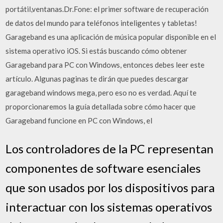
portátil,ventanas.Dr.Fone: el primer software de recuperación
de datos del mundo para teléfonos inteligentes y tabletas!
Garageband es una aplicación de música popular disponible en el
sistema operativo iOS. Si estás buscando cómo obtener
Garageband para PC con Windows, entonces debes leer este
artículo. Algunas paginas te dirán que puedes descargar
garageband windows mega, pero eso no es verdad. Aquí te
proporcionaremos la guía detallada sobre cómo hacer que
Garageband funcione en PC con Windows, el
Los controladores de la PC representan
componentes de software esenciales
que son usados por los dispositivos para
interactuar con los sistemas operativos