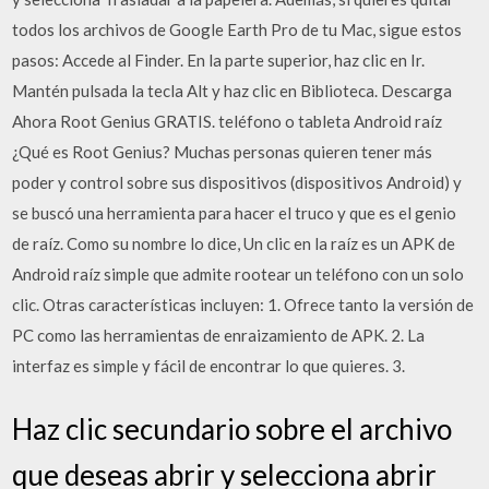
todos los archivos de Google Earth Pro de tu Mac, sigue estos
pasos: Accede al Finder. En la parte superior, haz clic en Ir.
Mantén pulsada la tecla Alt y haz clic en Biblioteca. Descarga
Ahora Root Genius GRATIS. teléfono o tableta Android raíz
¿Qué es Root Genius? Muchas personas quieren tener más
poder y control sobre sus dispositivos (dispositivos Android) y
se buscó una herramienta para hacer el truco y que es el genio
de raíz. Como su nombre lo dice, Un clic en la raíz es un APK de
Android raíz simple que admite rootear un teléfono con un solo
clic. Otras características incluyen: 1. Ofrece tanto la versión de
PC como las herramientas de enraizamiento de APK. 2. La
interfaz es simple y fácil de encontrar lo que quieres. 3.
Haz clic secundario sobre el archivo
que deseas abrir y selecciona abrir