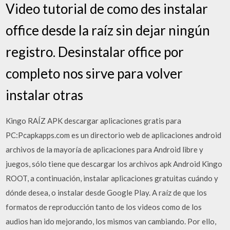
Video tutorial de como des instalar
office desde la raíz sin dejar ningún
registro. Desinstalar office por
completo nos sirve para volver
instalar otras
Kingo RAÍZ APK descargar aplicaciones gratis para
PC:Pcapkapps.com es un directorio web de aplicaciones android
archivos de la mayoría de aplicaciones para Android libre y
juegos, sólo tiene que descargar los archivos apk Android Kingo
ROOT, a continuación, instalar aplicaciones gratuitas cuándo y
dónde desea, o instalar desde Google Play. A raíz de que los
formatos de reproducción tanto de los videos como de los
audios han ido mejorando, los mismos van cambiando. Por ello,