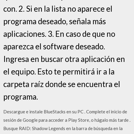
con. 2. Si en la lista no aparece el
programa deseado, señala más
aplicaciones. 3. En caso de que no
aparezca el software deseado.
Ingresa en buscar otra aplicación en
el equipo. Esto te permitirá ir a la
carpeta raíz donde se encuentra el
programa.
Descargue e instale BlueStacks en su PC . Complete el inicio de
sesión de Google para acceder a Play Store, o hágalo más tarde .
Busque RAID: Shadow Legends en la barra de búsqueda en la