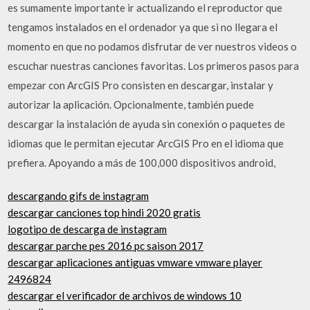
es sumamente importante ir actualizando el reproductor que
tengamos instalados en el ordenador ya que si no llegara el
momento en que no podamos disfrutar de ver nuestros videos o
escuchar nuestras canciones favoritas. Los primeros pasos para
empezar con ArcGIS Pro consisten en descargar, instalar y
autorizar la aplicación. Opcionalmente, también puede
descargar la instalación de ayuda sin conexión o paquetes de
idiomas que le permitan ejecutar ArcGIS Pro en el idioma que
prefiera. Apoyando a más de 100,000 dispositivos android,
descargando gifs de instagram
descargar canciones top hindi 2020 gratis
logotipo de descarga de instagram
descargar parche pes 2016 pc saison 2017
descargar aplicaciones antiguas vmware vmware player
2496824
descargar el verificador de archivos de windows 10