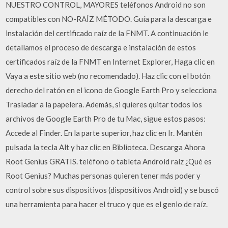
NUESTRO CONTROL, MAYORES teléfonos Android no son
compatibles con NO-RAÍZ MÉTODO. Guía para la descarga e
instalación del certificado raíz de la FNMT. A continuación le
detallamos el proceso de descarga e instalación de estos
certificados raíz de la FNMT en Internet Explorer, Haga clic en
Vaya a este sitio web (no recomendado). Haz clic con el botón
derecho del ratón en el icono de Google Earth Pro y selecciona
Trasladar a la papelera. Además, si quieres quitar todos los
archivos de Google Earth Pro de tu Mac, sigue estos pasos:
Accede al Finder. En la parte superior, haz clic en Ir. Mantén
pulsada la tecla Alt y haz clic en Biblioteca. Descarga Ahora
Root Genius GRATIS. teléfono o tableta Android raíz ¿Qué es
Root Genius? Muchas personas quieren tener más poder y
control sobre sus dispositivos (dispositivos Android) y se buscó
una herramienta para hacer el truco y que es el genio de raíz.