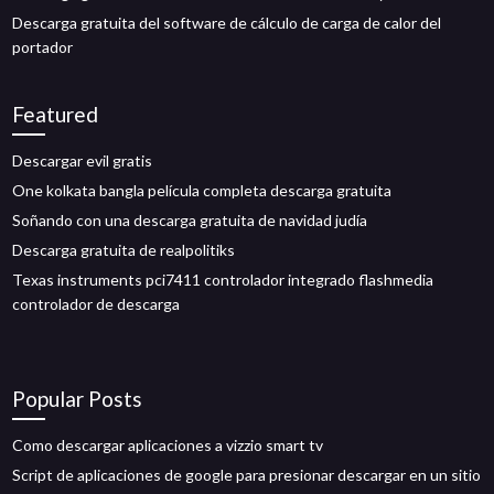
Descarga gratuita del software de cálculo de carga de calor del
portador
Featured
Descargar evil gratis
One kolkata bangla película completa descarga gratuita
Soñando con una descarga gratuita de navidad judía
Descarga gratuita de realpolitiks
Texas instruments pci7411 controlador integrado flashmedia
controlador de descarga
Popular Posts
Como descargar aplicaciones a vizzio smart tv
Script de aplicaciones de google para presionar descargar en un sitio