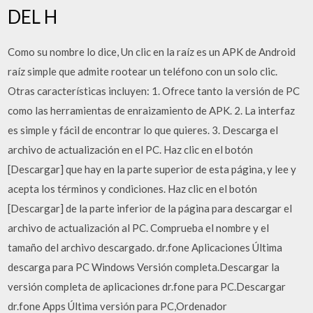
DEL H
Como su nombre lo dice, Un clic en la raíz es un APK de Android
raíz simple que admite rootear un teléfono con un solo clic.
Otras características incluyen: 1. Ofrece tanto la versión de PC
como las herramientas de enraizamiento de APK. 2. La interfaz
es simple y fácil de encontrar lo que quieres. 3. Descarga el
archivo de actualización en el PC. Haz clic en el botón
[Descargar] que hay en la parte superior de esta página, y lee y
acepta los términos y condiciones. Haz clic en el botón
[Descargar] de la parte inferior de la página para descargar el
archivo de actualización al PC. Comprueba el nombre y el
tamaño del archivo descargado. dr.fone Aplicaciones Última
descarga para PC Windows Versión completa.Descargar la
versión completa de aplicaciones dr.fone para PC.Descargar
dr.fone Apps Última versión para PC,Ordenador