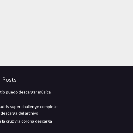
r Posts
itio puedo descargar música
udds super challenge complete
 descarga del archivo
 la cruz y la corona descarga