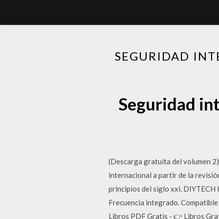
SEGURIDAD INT
Seguridad int
(Descarga gratuita del volumen 2) E
internacional a partir de la revis
principios del siglo xxi. DIYTECH
Frecuencia integrado. Compatible
Libros PDF Gratis - 👉 Libros Gra