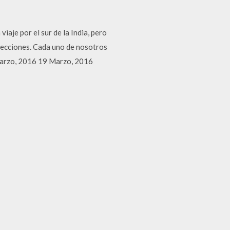
iaje por el sur de la India, pero
elecciones. Cada uno de nosotros
 Marzo, 2016 19 Marzo, 2016