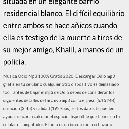
situada en un elegante barrio
residencial blanco. El difícil equilibrio
entre ambos se hace añicos cuando
ella es testigo de la muerte a tiros de
su mejor amigo, Khalil, a manos de un
policía.
Musica Odio Mp3 100% Gratis 2020. Descargar Odio mp3
gratis en tu celular o cualquier otro dispositivo es demasiado
fácil, antes de bajar el mp3 de Odio debes de considerar los
siguientes detalles del archivo mp3 como el peso (5.15 MB),
duración (3:45) y calidad (192 kbps), estos datos te pueden
ayudar mucho a calcular el espacio disponible que tienes en tu
celular o computador. El odio es un intento por rechazar o