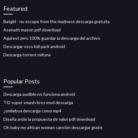
Featured
Batgirl - no escape from the madness descarga gratuita
Asenath mason pdf download
Agarest zero 100% guardar la descarga del archivo
Descargar vsco full pack android
Descarga torrent mifune
Popular Posts
Descarga audible no funciona android
Tf2 super smash bros mod descarga
¿smilebox descarga como mp4
Diseña ando la propuesta de valor pdf download
Oh baby my african woman canción descargar gratis