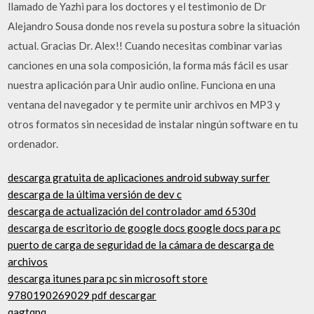
llamado de Yazhi para los doctores y el testimonio de Dr
Alejandro Sousa donde nos revela su postura sobre la situación
actual. Gracias Dr. Alex!! Cuando necesitas combinar varias
canciones en una sola composición, la forma más fácil es usar
nuestra aplicación para Unir audio online. Funciona en una
ventana del navegador y te permite unir archivos en MP3 y
otros formatos sin necesidad de instalar ningún software en tu
ordenador.
descarga gratuita de aplicaciones android subway surfer
descarga de la última versión de dev c
descarga de actualización del controlador amd 6530d
descarga de escritorio de google docs google docs para pc
puerto de carga de seguridad de la cámara de descarga de
archivos
descarga itunes para pc sin microsoft store
9780190269029 pdf descargar
qagtqpq