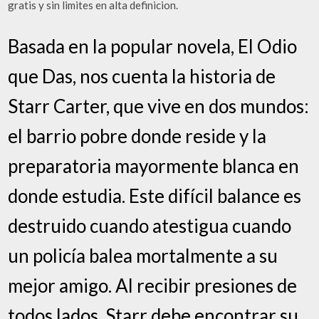
gratis y sin limites en alta definicion.
Basada en la popular novela, El Odio
que Das, nos cuenta la historia de
Starr Carter, que vive en dos mundos:
el barrio pobre donde reside y la
preparatoria mayormente blanca en
donde estudia. Este difícil balance es
destruido cuando atestigua cuando
un policía balea mortalmente a su
mejor amigo. Al recibir presiones de
todos lados, Starr debe encontrar su