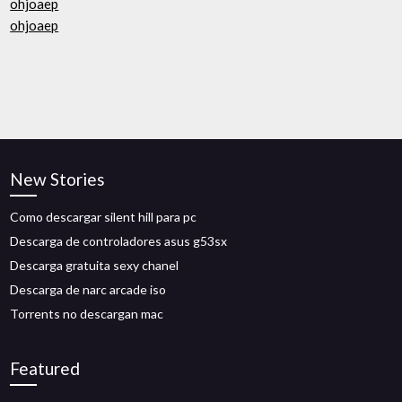
ohjoaep
ohjoaep
New Stories
Como descargar silent hill para pc
Descarga de controladores asus g53sx
Descarga gratuita sexy chanel
Descarga de narc arcade iso
Torrents no descargan mac
Featured