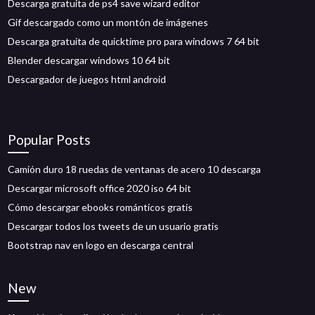
Descarga gratuita de ps4 save wizard editor
Gif descargado como un montón de imágenes
Descarga gratuita de quicktime pro para windows 7 64 bit
Blender descargar windows 10 64 bit
Descargador de juegos html android
Popular Posts
Camión duro 18 ruedas de ventanas de acero 10 descarga
Descargar microsoft office 2020 iso 64 bit
Cómo descargar ebooks románticos gratis
Descargar todos los tweets de un usuario gratis
Bootstrap nav en logo en descarga central
New