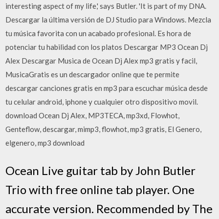
interesting aspect of my life,' says Butler. 'It is part of my DNA.
Descargar la última versión de DJ Studio para Windows. Mezcla
tu música favorita con un acabado profesional. Es hora de
potenciar tu habilidad con los platos Descargar MP3 Ocean Dj
Alex Descargar Musica de Ocean Dj Alex mp3 gratis y facil,
MusicaGratis es un descargador online que te permite
descargar canciones gratis en mp3 para escuchar música desde
tu celular android, iphone y cualquier otro dispositivo movil.
download Ocean Dj Alex, MP3TECA, mp3xd, Flowhot,
Genteflow, descargar, mimp3, flowhot, mp3 gratis, El Genero,
elgenero, mp3 download
Ocean Live guitar tab by John Butler
Trio with free online tab player. One
accurate version. Recommended by The