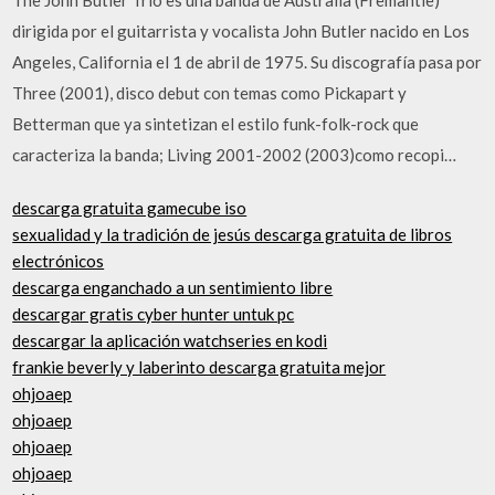
dirigida por el guitarrista y vocalista John Butler nacido en Los
Angeles, California el 1 de abril de 1975. Su discografía pasa por
Three (2001), disco debut con temas como Pickapart y
Betterman que ya sintetizan el estilo funk-folk-rock que
caracteriza la banda; Living 2001-2002 (2003)como recopi…
descarga gratuita gamecube iso
sexualidad y la tradición de jesús descarga gratuita de libros
electrónicos
descarga enganchado a un sentimiento libre
descargar gratis cyber hunter untuk pc
descargar la aplicación watchseries en kodi
frankie beverly y laberinto descarga gratuita mejor
ohjoaep
ohjoaep
ohjoaep
ohjoaep