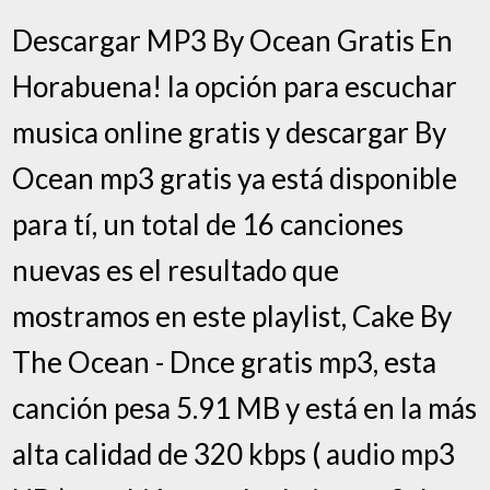
Descargar MP3 By Ocean Gratis En
Horabuena! la opción para escuchar
musica online gratis y descargar By
Ocean mp3 gratis ya está disponible
para tí, un total de 16 canciones
nuevas es el resultado que
mostramos en este playlist, Cake By
The Ocean - Dnce gratis mp3, esta
canción pesa 5.91 MB y está en la más
alta calidad de 320 kbps ( audio mp3