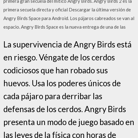
primera gran secuela del mítico Angry Birds. Angry Birds 2 es la
primera secuela directa y oficial Descargar la última versión de
Angry Birds Space para Android. Los pájaros cabreados se van al
espacio. Angry Birds Space es la nueva entrega de una de las
La supervivencia de Angry Birds está
en riesgo. Véngate de los cerdos
codiciosos que han robado sus
huevos. Usa los poderes únicos de
cada pájaro para derribar las
defensas de los cerdos. Angry Birds
presenta un modo de juego basado en
las leyes de la física con horas de