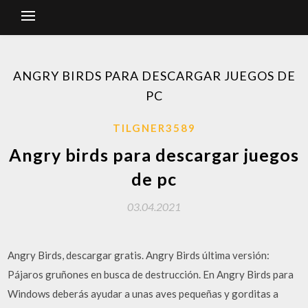
ANGRY BIRDS PARA DESCARGAR JUEGOS DE
PC
TILGNER3589
Angry birds para descargar juegos
de pc
03.04.2021
Angry Birds, descargar gratis. Angry Birds última versión:
Pájaros gruñones en busca de destrucción. En Angry Birds para
Windows deberás ayudar a unas aves pequeñas y gorditas a