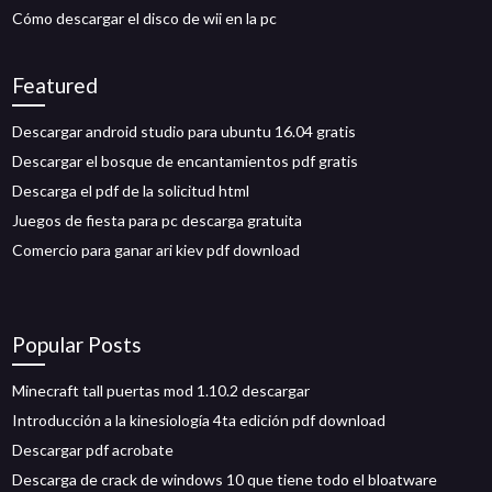
Cómo descargar el disco de wii en la pc
Featured
Descargar android studio para ubuntu 16.04 gratis
Descargar el bosque de encantamientos pdf gratis
Descarga el pdf de la solicitud html
Juegos de fiesta para pc descarga gratuita
Comercio para ganar ari kiev pdf download
Popular Posts
Minecraft tall puertas mod 1.10.2 descargar
Introducción a la kinesiología 4ta edición pdf download
Descargar pdf acrobate
Descarga de crack de windows 10 que tiene todo el bloatware