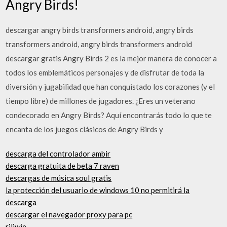
Angry Birds!
descargar angry birds transformers android, angry birds
transformers android, angry birds transformers android
descargar gratis Angry Birds 2 es la mejor manera de conocer a
todos los emblemáticos personajes y de disfrutar de toda la
diversión y jugabilidad que han conquistado los corazones (y el
tiempo libre) de millones de jugadores. ¿Eres un veterano
condecorado en Angry Birds? Aquí encontrarás todo lo que te
encanta de los juegos clásicos de Angry Birds y
descarga del controlador ambir
descarga gratuita de beta 7 raven
descargas de música soul gratis
la protección del usuario de windows 10 no permitirá la
descarga
descargar el navegador proxy para pc
rjljwje