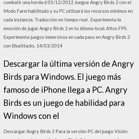
combatir una horda d 05/12/2012 Juegue Angry Birds 2 con el
Modo Farm habilitado y su PC utilizará los recursos mínimos en
cada instancia. Traducción en tiempo real . Experimenta la
emoción de jugar Angry Birds 2 en tu idioma local. Altos FPS .
Experimenta juegos inmersivos en cada paso en Angry Birds 2
con BlueStacks. 14/03/2014
Descargar la última versión de Angry
Birds para Windows. El juego más
famoso de iPhone llega a PC. Angry
Birds es un juego de habilidad para
Windows con el
Descargar Angry Birds 2 Para la versión PC del juego Visión