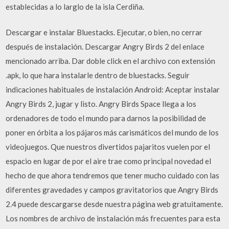
establecidas a lo larglo de la isla Cerdiña.
Descargar e instalar Bluestacks. Ejecutar, o bien, no cerrar
después de instalación. Descargar Angry Birds 2 del enlace
mencionado arriba. Dar doble click en el archivo con extensión
.apk, lo que hara instalarle dentro de bluestacks. Seguir
indicaciones habituales de instalación Android: Aceptar instalar
Angry Birds 2, jugar y listo. Angry Birds Space llega a los
ordenadores de todo el mundo para darnos la posibilidad de
poner en órbita a los pájaros más carismáticos del mundo de los
videojuegos. Que nuestros divertidos pajaritos vuelen por el
espacio en lugar de por el aire trae como principal novedad el
hecho de que ahora tendremos que tener mucho cuidado con las
diferentes gravedades y campos gravitatorios que Angry Birds
2.4 puede descargarse desde nuestra página web gratuitamente.
Los nombres de archivo de instalación más frecuentes para esta