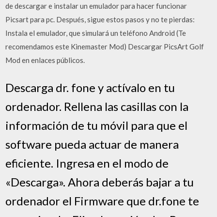
de descargar e instalar un emulador para hacer funcionar
Picsart para pc. Después, sigue estos pasos y no te pierdas:
Instala el emulador, que simulará un teléfono Android (Te
recomendamos este Kinemaster Mod) Descargar PicsArt Golf
Mod en enlaces públicos.
Descarga dr. fone y actívalo en tu
ordenador. Rellena las casillas con la
información de tu móvil para que el
software pueda actuar de manera
eficiente. Ingresa en el modo de
«Descarga». Ahora deberás bajar a tu
ordenador el Firmware que dr.fone te