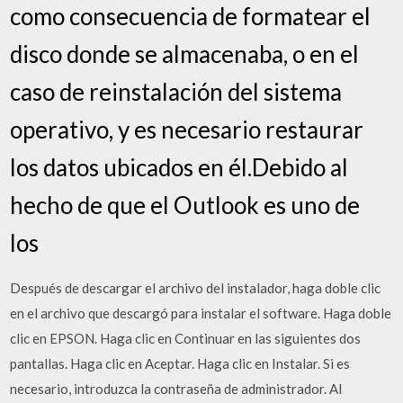
como consecuencia de formatear el
disco donde se almacenaba, o en el
caso de reinstalación del sistema
operativo, y es necesario restaurar
los datos ubicados en él.Debido al
hecho de que el Outlook es uno de
los
Después de descargar el archivo del instalador, haga doble clic
en el archivo que descargó para instalar el software. Haga doble
clic en EPSON. Haga clic en Continuar en las siguientes dos
pantallas. Haga clic en Aceptar. Haga clic en Instalar. Si es
necesario, introduzca la contraseña de administrador. Al