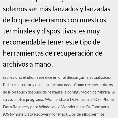
solemos ser más lanzados y lanzadas
de lo que deberíamos con nuestros
terminales y dispositivos, es muy
recomendable tener este tipo de
herramientas de recuperación de
archivos a mano .
si presiono el idioma me dice error al descargar la actualización.
Pulso reintentar y no me soluciona nada. Cómo recuperar datos
de iPod touch después de restaura la configuración de fábrica . A
su vez a otro programa: Wondershare Dr.Fone para iOS (iPhone
Data Recovery para Windows), o Wondershare Dr.Fone para
iOS (iPhone Data Recovery for Mac). Dos de ellos permite