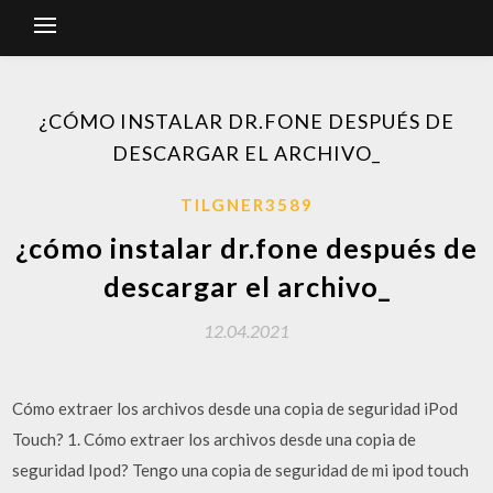
¿CÓMO INSTALAR DR.FONE DESPUÉS DE
DESCARGAR EL ARCHIVO_
TILGNER3589
¿cómo instalar dr.fone después de
descargar el archivo_
12.04.2021
Cómo extraer los archivos desde una copia de seguridad iPod
Touch? 1. Cómo extraer los archivos desde una copia de
seguridad Ipod? Tengo una copia de seguridad de mi ipod touch