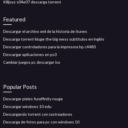
Killjoys s04e07 descarga torrent
Featured
Descargar el archivo xml de la historia de itunes
Descarga torrent kluge the big mess subtítulos en inglés
Descargar controladores para la impresora hp c4480
Descargar aplicaciones en ps3
Cambiar juegos pc descargar iso
Popular Posts
Descargar pieles furaffinity rouge
Descargar windows 10 edu
Descargando torrent con rastreadores
Descarga de fotos para pc con windows 10