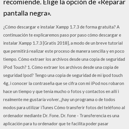
recomiende. Elige la opción de «Reparar
pantalla negra».
¿Cómo descargar e instalar Xampp 1.7.3 de forma gratuita? A
continuación te explicaremos paso por paso cómo descargar e
instalar Xampp 1.7.3 [Gratis 2018], a modo de un breve tutorial
que permitirá realizar este proceso de manera sencilla y en poco
tiempo. Cómo extraer los archivos desde una copia de seguridad
iPod Touch? 1. Cómo extraer los archivos desde una copia de
seguridad Ipod? Tengo una copia de seguridad de mi ipod touch
4g, i conocer la contraseña que se cifra con mi iPod nos robaron
hace un tiempo y que tenía mucho o fotos y contactos en allí i
realmente me gustaría volver, ¿hay un programa o de todos
modos para utilizar iTunes Cómo transferir fotos del teléfono al
ordenador mediante Dr. Fone. Dr. fone - Transferencia es una
aplicación para tu ordenador que te facilita poder pasar