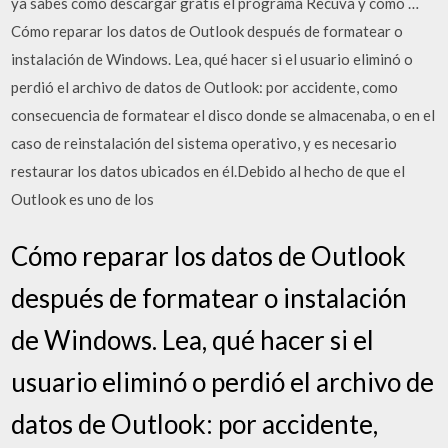
ya sabes cómo descargar gratis el programa Recuva y cómo …
Cómo reparar los datos de Outlook después de formatear o
instalación de Windows. Lea, qué hacer si el usuario eliminó o
perdió el archivo de datos de Outlook: por accidente, como
consecuencia de formatear el disco donde se almacenaba, o en el
caso de reinstalación del sistema operativo, y es necesario
restaurar los datos ubicados en él.Debido al hecho de que el
Outlook es uno de los
Cómo reparar los datos de Outlook
después de formatear o instalación
de Windows. Lea, qué hacer si el
usuario eliminó o perdió el archivo de
datos de Outlook: por accidente,