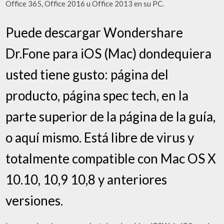
Office 365, Office 2016 u Office 2013 en su PC.
Puede descargar Wondershare
Dr.Fone para iOS (Mac) dondequiera
usted tiene gusto: página del
producto, página spec tech, en la
parte superior de la página de la guía,
o aquí mismo. Está libre de virus y
totalmente compatible con Mac OS X
10.10, 10,9 10,8 y anteriores
versiones.