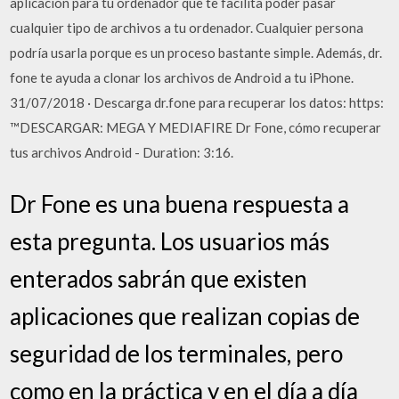
aplicación para tu ordenador que te facilita poder pasar
cualquier tipo de archivos a tu ordenador. Cualquier persona
podría usarla porque es un proceso bastante simple. Además, dr.
fone te ayuda a clonar los archivos de Android a tu iPhone.
31/07/2018 · Descarga dr.fone para recuperar los datos: https:
™DESCARGAR: MEGA Y MEDIAFIRE Dr Fone, cómo recuperar
tus archivos Android - Duration: 3:16.
Dr Fone es una buena respuesta a
esta pregunta. Los usuarios más
enterados sabrán que existen
aplicaciones que realizan copias de
seguridad de los terminales, pero
como en la práctica y en el día a día