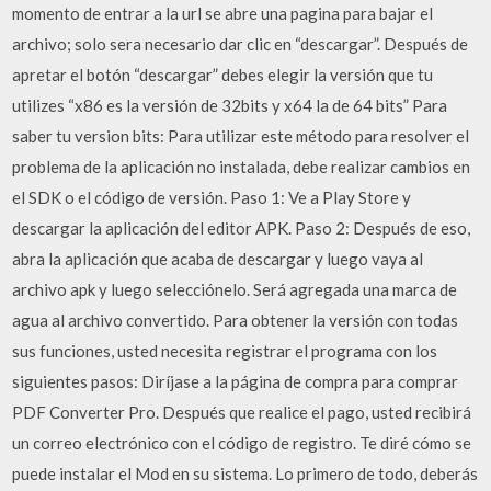
momento de entrar a la url se abre una pagina para bajar el
archivo; solo sera necesario dar clic en “descargar”. Después de
apretar el botón “descargar” debes elegir la versión que tu
utilizes “x86 es la versión de 32bits y x64 la de 64 bits” Para
saber tu version bits: Para utilizar este método para resolver el
problema de la aplicación no instalada, debe realizar cambios en
el SDK o el código de versión. Paso 1: Ve a Play Store y
descargar la aplicación del editor APK. Paso 2: Después de eso,
abra la aplicación que acaba de descargar y luego vaya al
archivo apk y luego selecciónelo. Será agregada una marca de
agua al archivo convertido. Para obtener la versión con todas
sus funciones, usted necesita registrar el programa con los
siguientes pasos: Diríjase a la página de compra para comprar
PDF Converter Pro. Después que realice el pago, usted recibirá
un correo electrónico con el código de registro. Te diré cómo se
puede instalar el Mod en su sistema. Lo primero de todo, deberás