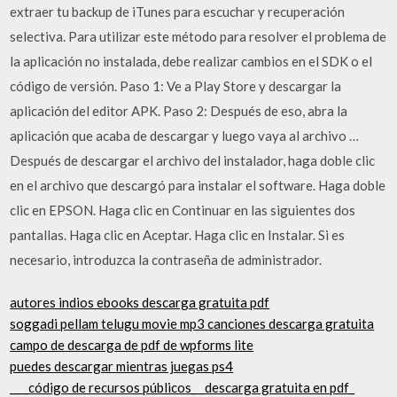
extraer tu backup de iTunes para escuchar y recuperación
selectiva. Para utilizar este método para resolver el problema de
la aplicación no instalada, debe realizar cambios en el SDK o el
código de versión. Paso 1: Ve a Play Store y descargar la
aplicación del editor APK. Paso 2: Después de eso, abra la
aplicación que acaba de descargar y luego vaya al archivo …
Después de descargar el archivo del instalador, haga doble clic
en el archivo que descargó para instalar el software. Haga doble
clic en EPSON. Haga clic en Continuar en las siguientes dos
pantallas. Haga clic en Aceptar. Haga clic en Instalar. Si es
necesario, introduzca la contraseña de administrador.
autores indios ebooks descarga gratuita pdf
soggadi pellam telugu movie mp3 canciones descarga gratuita
campo de descarga de pdf de wpforms lite
puedes descargar mientras juegas ps4
__ _código de recursos públicos_ _descarga gratuita en pdf_