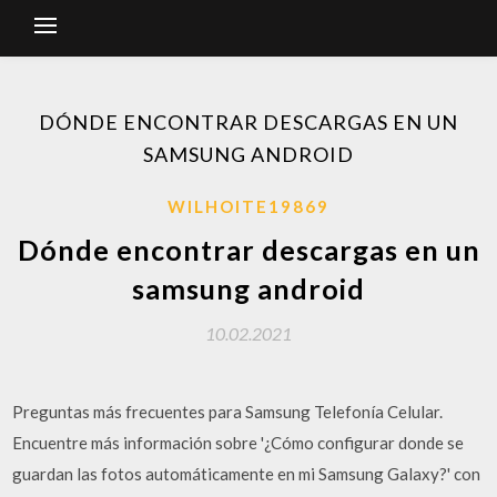
DÓNDE ENCONTRAR DESCARGAS EN UN
SAMSUNG ANDROID
WILHOITE19869
Dónde encontrar descargas en un
samsung android
10.02.2021
Preguntas más frecuentes para Samsung Telefonía Celular.
Encuentre más información sobre '¿Cómo configurar donde se
guardan las fotos automáticamente en mi Samsung Galaxy?' con