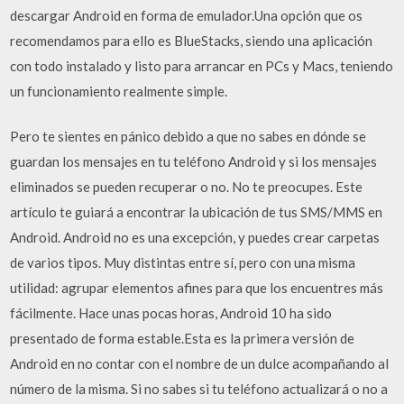
descargar Android en forma de emulador.Una opción que os
recomendamos para ello es BlueStacks, siendo una aplicación
con todo instalado y listo para arrancar en PCs y Macs, teniendo
un funcionamiento realmente simple.
Pero te sientes en pánico debido a que no sabes en dónde se
guardan los mensajes en tu teléfono Android y si los mensajes
eliminados se pueden recuperar o no. No te preocupes. Este
artículo te guiará a encontrar la ubicación de tus SMS/MMS en
Android. Android no es una excepción, y puedes crear carpetas
de varios tipos. Muy distintas entre sí, pero con una misma
utilidad: agrupar elementos afines para que los encuentres más
fácilmente. Hace unas pocas horas, Android 10 ha sido
presentado de forma estable.Esta es la primera versión de
Android en no contar con el nombre de un dulce acompañando al
número de la misma. Si no sabes si tu teléfono actualizará o no a