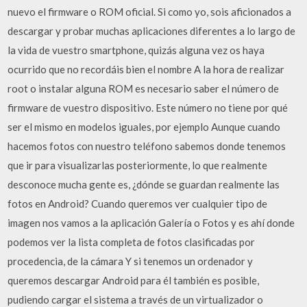
nuevo el firmware o ROM oficial. Si como yo, sois aficionados a
descargar y probar muchas aplicaciones diferentes a lo largo de
la vida de vuestro smartphone, quizás alguna vez os haya
ocurrido que no recordáis bien el nombre A la hora de realizar
root o instalar alguna ROM es necesario saber el número de
firmware de vuestro dispositivo. Este número no tiene por qué
ser el mismo en modelos iguales, por ejemplo Aunque cuando
hacemos fotos con nuestro teléfono sabemos donde tenemos
que ir para visualizarlas posteriormente, lo que realmente
desconoce mucha gente es, ¿dónde se guardan realmente las
fotos en Android? Cuando queremos ver cualquier tipo de
imagen nos vamos a la aplicación Galería o Fotos y es ahí donde
podemos ver la lista completa de fotos clasificadas por
procedencia, de la cámara Y si tenemos un ordenador y
queremos descargar Android para él también es posible,
pudiendo cargar el sistema a través de un virtualizador o