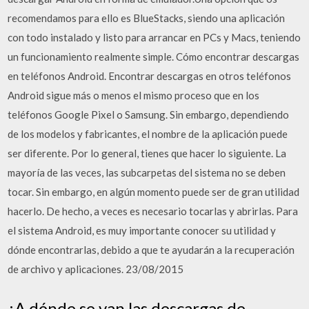
recomendamos para ello es BlueStacks, siendo una aplicación
con todo instalado y listo para arrancar en PCs y Macs, teniendo
un funcionamiento realmente simple. Cómo encontrar descargas
en teléfonos Android. Encontrar descargas en otros teléfonos
Android sigue más o menos el mismo proceso que en los
teléfonos Google Pixel o Samsung. Sin embargo, dependiendo
de los modelos y fabricantes, el nombre de la aplicación puede
ser diferente. Por lo general, tienes que hacer lo siguiente. La
mayoría de las veces, las subcarpetas del sistema no se deben
tocar. Sin embargo, en algún momento puede ser de gran utilidad
hacerlo. De hecho, a veces es necesario tocarlas y abrirlas. Para
el sistema Android, es muy importante conocer su utilidad y
dónde encontrarlas, debido a que te ayudarán a la recuperación
de archivo y aplicaciones. 23/08/2015
¿A dónde se van las descargas de