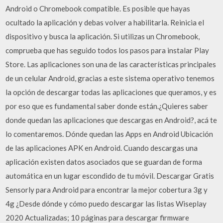
Android o Chromebook compatible. Es posible que hayas
ocultado la aplicación y debas volver a habilitarla. Reinicia el
dispositivo y busca la aplicación. Si utilizas un Chromebook,
comprueba que has seguido todos los pasos para instalar Play
Store. Las aplicaciones son una de las características principales
de un celular Android, gracias a este sistema operativo tenemos
la opción de descargar todas las aplicaciones que queramos, y es
por eso que es fundamental saber donde están.¿Quieres saber
donde quedan las aplicaciones que descargas en Android?, acá te
lo comentaremos. Dónde quedan las Apps en Android Ubicación
de las aplicaciones APK en Android. Cuando descargas una
aplicación existen datos asociados que se guardan de forma
automática en un lugar escondido de tu móvil. Descargar Gratis
Sensorly para Android para encontrar la mejor cobertura 3g y
4g ¿Desde dónde y cómo puedo descargar las listas Wiseplay
2020 Actualizadas; 10 páginas para descargar firmware