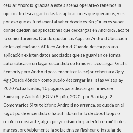
celular Android, gracias a este sistema operativo tenemos la
opción de descargar todas las aplicaciones que queramos, y es
por eso que es fundamental saber donde están.¿Quieres saber
donde quedan las aplicaciones que descargas en Android?, acá te
lo comentaremos. Dónde quedan las Apps en Android Ubicación
de las aplicaciones APK en Android. Cuando descargas una
aplicación existen datos asociados que se guardan de forma
automática en un lugar escondido de tu móvil. Descargar Gratis
Sensorly para Android para encontrar la mejor cobertura 3g y
4g ¿Desde dónde y cómo puedo descargar las listas Wiseplay
2020 Actualizadas; 10 páginas para descargar firmware
Samsung y Android (ROM) 8 julio, 2020 , por Santiago 2
Comentarios Si tu teléfono Android no arranca, se queda en el
logotipo de encendido o ha sufrido un fallo de «bootloop» o
reinicio constante, algo que yo mismo he padecido en múltiples
marcas , probablemente la solución sea flashear o instalar de