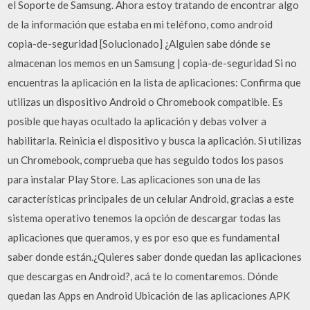
el Soporte de Samsung. Ahora estoy tratando de encontrar algo
de la información que estaba en mi teléfono, como android
copia-de-seguridad [Solucionado] ¿Alguien sabe dónde se
almacenan los memos en un Samsung | copia-de-seguridad Si no
encuentras la aplicación en la lista de aplicaciones: Confirma que
utilizas un dispositivo Android o Chromebook compatible. Es
posible que hayas ocultado la aplicación y debas volver a
habilitarla. Reinicia el dispositivo y busca la aplicación. Si utilizas
un Chromebook, comprueba que has seguido todos los pasos
para instalar Play Store. Las aplicaciones son una de las
características principales de un celular Android, gracias a este
sistema operativo tenemos la opción de descargar todas las
aplicaciones que queramos, y es por eso que es fundamental
saber donde están.¿Quieres saber donde quedan las aplicaciones
que descargas en Android?, acá te lo comentaremos. Dónde
quedan las Apps en Android Ubicación de las aplicaciones APK