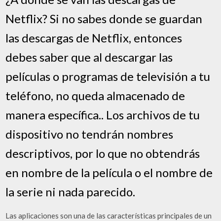
Netflix? Si no sabes donde se guardan
las descargas de Netflix, entonces
debes saber que al descargar las
películas o programas de televisión a tu
teléfono, no queda almacenado de
manera específica.. Los archivos de tu
dispositivo no tendrán nombres
descriptivos, por lo que no obtendrás
en nombre de la película o el nombre de
la serie ni nada parecido.
Las aplicaciones son una de las características principales de un