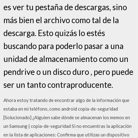
es ver tu pestaña de descargas, sino
más bien el archivo como tal de la
descarga. Esto quizás lo estés
buscando para poderlo pasar a una
unidad de almacenamiento como un
pendrive o un disco duro , pero puede
ser un tanto contraproducente.
Ahora estoy tratando de encontrar algo de la información que
estaba en mi teléfono, como android copia-de-seguridad
[Solucionado] ¿Alguien sabe dónde se almacenan los memos en
un Samsung | copia-de-seguridad Si no encuentras la aplicación
en la lista de aplicaciones: Confirma que utilizas un dispositivo