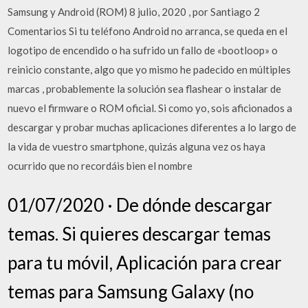
Samsung y Android (ROM) 8 julio, 2020 , por Santiago 2
Comentarios Si tu teléfono Android no arranca, se queda en el
logotipo de encendido o ha sufrido un fallo de «bootloop» o
reinicio constante, algo que yo mismo he padecido en múltiples
marcas , probablemente la solución sea flashear o instalar de
nuevo el firmware o ROM oficial. Si como yo, sois aficionados a
descargar y probar muchas aplicaciones diferentes a lo largo de
la vida de vuestro smartphone, quizás alguna vez os haya
ocurrido que no recordáis bien el nombre
01/07/2020 · De dónde descargar
temas. Si quieres descargar temas
para tu móvil, Aplicación para crear
temas para Samsung Galaxy (no