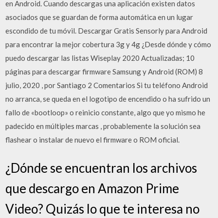
en Android. Cuando descargas una aplicación existen datos
asociados que se guardan de forma automática en un lugar
escondido de tu móvil. Descargar Gratis Sensorly para Android
para encontrar la mejor cobertura 3g y 4g ¿Desde dónde y cómo
puedo descargar las listas Wiseplay 2020 Actualizadas; 10
páginas para descargar firmware Samsung y Android (ROM) 8
julio, 2020 , por Santiago 2 Comentarios Si tu teléfono Android
no arranca, se queda en el logotipo de encendido o ha sufrido un
fallo de «bootloop» o reinicio constante, algo que yo mismo he
padecido en múltiples marcas , probablemente la solución sea
flashear o instalar de nuevo el firmware o ROM oficial.
¿Dónde se encuentran los archivos
que descargo en Amazon Prime
Video? Quizás lo que te interesa no