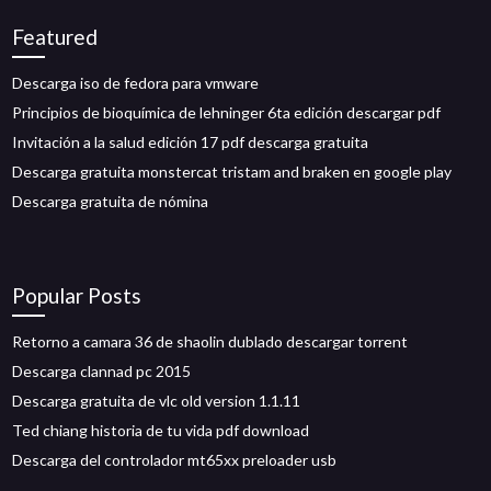
Featured
Descarga iso de fedora para vmware
Principios de bioquímica de lehninger 6ta edición descargar pdf
Invitación a la salud edición 17 pdf descarga gratuita
Descarga gratuita monstercat tristam and braken en google play
Descarga gratuita de nómina
Popular Posts
Retorno a camara 36 de shaolin dublado descargar torrent
Descarga clannad pc 2015
Descarga gratuita de vlc old version 1.1.11
Ted chiang historia de tu vida pdf download
Descarga del controlador mt65xx preloader usb