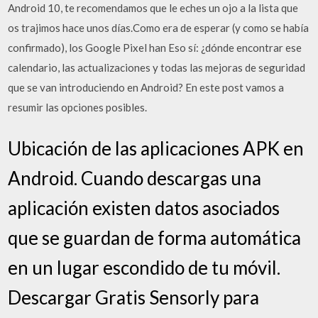
Android 10, te recomendamos que le eches un ojo a la lista que
os trajimos hace unos días.Como era de esperar (y como se había
confirmado), los Google Pixel han Eso sí: ¿dónde encontrar ese
calendario, las actualizaciones y todas las mejoras de seguridad
que se van introduciendo en Android? En este post vamos a
resumir las opciones posibles.
Ubicación de las aplicaciones APK en
Android. Cuando descargas una
aplicación existen datos asociados
que se guardan de forma automática
en un lugar escondido de tu móvil.
Descargar Gratis Sensorly para