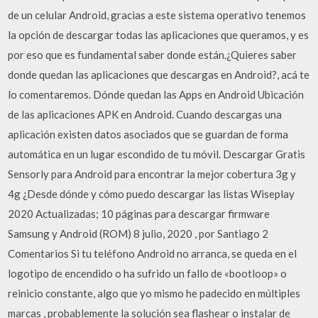
de un celular Android, gracias a este sistema operativo tenemos
la opción de descargar todas las aplicaciones que queramos, y es
por eso que es fundamental saber donde están.¿Quieres saber
donde quedan las aplicaciones que descargas en Android?, acá te
lo comentaremos. Dónde quedan las Apps en Android Ubicación
de las aplicaciones APK en Android. Cuando descargas una
aplicación existen datos asociados que se guardan de forma
automática en un lugar escondido de tu móvil. Descargar Gratis
Sensorly para Android para encontrar la mejor cobertura 3g y
4g ¿Desde dónde y cómo puedo descargar las listas Wiseplay
2020 Actualizadas; 10 páginas para descargar firmware
Samsung y Android (ROM) 8 julio, 2020 , por Santiago 2
Comentarios Si tu teléfono Android no arranca, se queda en el
logotipo de encendido o ha sufrido un fallo de «bootloop» o
reinicio constante, algo que yo mismo he padecido en múltiples
marcas , probablemente la solución sea flashear o instalar de