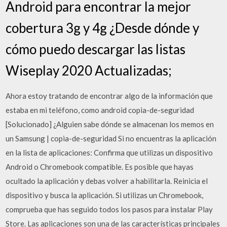
Android para encontrar la mejor
cobertura 3g y 4g ¿Desde dónde y
cómo puedo descargar las listas
Wiseplay 2020 Actualizadas;
Ahora estoy tratando de encontrar algo de la información que
estaba en mi teléfono, como android copia-de-seguridad
[Solucionado] ¿Alguien sabe dónde se almacenan los memos en
un Samsung | copia-de-seguridad Si no encuentras la aplicación
en la lista de aplicaciones: Confirma que utilizas un dispositivo
Android o Chromebook compatible. Es posible que hayas
ocultado la aplicación y debas volver a habilitarla. Reinicia el
dispositivo y busca la aplicación. Si utilizas un Chromebook,
comprueba que has seguido todos los pasos para instalar Play
Store. Las aplicaciones son una de las características principales