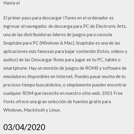
Hasta el
El primer paso para descargar iTunes en el ordenador es
ingresar al navegador. de descarga para PC de Electronic Arts,
una de las distribuidoras líderes de juegos para consola
Snaptube para PC (Windows & Mac). Snaptube es una de las
aplicaciones más famosas para bajar contenido (fotos, vídeos y
audios) de las Descargar Roms para jugar en tu PC, tablet o
smartphone. Hay un montón de juegos de ROMS y software de
emuladores disponibles en Internet. Puedes pasar mucho de tu
precioso tiempo buscándolos, o simplemente puedes encontrar
cualquier ROM que necesite en nuestro sitio web. 1001 Free
Fonts ofrece una gran selección de fuentes gratis para
Windows, Macintosh y Linux.
03/04/2020