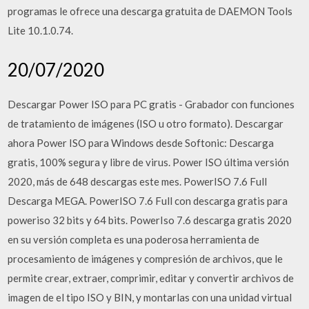
programas le ofrece una descarga gratuita de DAEMON Tools
Lite 10.1.0.74.
20/07/2020
Descargar Power ISO para PC gratis - Grabador con funciones
de tratamiento de imágenes (ISO u otro formato). Descargar
ahora Power ISO para Windows desde Softonic: Descarga
gratis, 100% segura y libre de virus. Power ISO última versión
2020, más de 648 descargas este mes. PowerISO 7.6 Full
Descarga MEGA. PowerISO 7.6 Full con descarga gratis para
poweriso 32 bits y 64 bits. PowerIso 7.6 descarga gratis 2020
en su versión completa es una poderosa herramienta de
procesamiento de imágenes y compresión de archivos, que le
permite crear, extraer, comprimir, editar y convertir archivos de
imagen de el tipo ISO y BIN, y montarlas con una unidad virtual