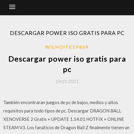
DESCARGAR POWER ISO GRATIS PARA PC
WILHOITE19869
Descargar power iso gratis para
pc
19.01.2021
También encontraran juegos de pc de bajos, medios y altos
requisitos para todo tipos de pc. Descargar DRAGON BALL
XENOVERSE 2 Gratis + UPDATE 1.14.01 HOTFIX + ONLINE
STEAM V3. Los fanáticos de Dragon Ball Z finalmente tienen un