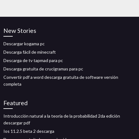
New Stories
Descargar kogama pc
Descarga fácil de minecraft
Descarga de tv tapmad para pc
Descarga gratuita de crucigramas para pc
Convertir pdf a word descarga gratuita de software versión
completa
Featured
Introducción natural a la teoría de la probabilidad 2da edición
descargar pdf
Ios 11.2.5 beta 2 descarga