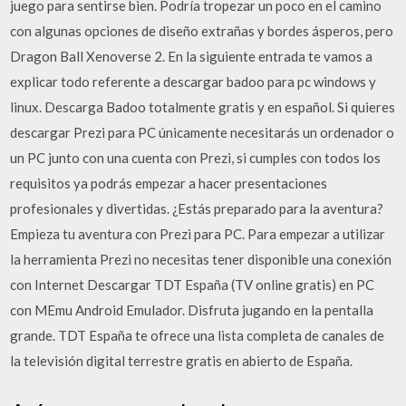
juego para sentirse bien. Podría tropezar un poco en el camino
con algunas opciones de diseño extrañas y bordes ásperos, pero
Dragon Ball Xenoverse 2. En la siguiente entrada te vamos a
explicar todo referente a descargar badoo para pc windows y
linux. Descarga Badoo totalmente gratis y en español. Si quieres
descargar Prezi para PC únicamente necesitarás un ordenador o
un PC junto con una cuenta con Prezi, si cumples con todos los
requisitos ya podrás empezar a hacer presentaciones
profesionales y divertidas. ¿Estás preparado para la aventura?
Empieza tu aventura con Prezi para PC. Para empezar a utilizar
la herramienta Prezi no necesitas tener disponible una conexión
con Internet Descargar TDT España (TV online gratis) en PC
con MEmu Android Emulador. Disfruta jugando en la pentalla
grande. TDT España te ofrece una lista completa de canales de
la televisión digital terrestre gratis en abierto de España.