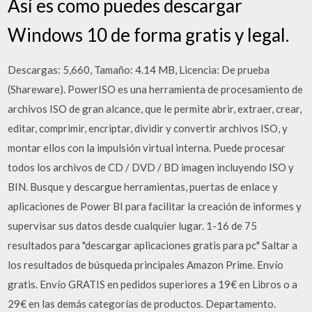
Así es como puedes descargar
Windows 10 de forma gratis y legal.
Descargas: 5,660, Tamaño: 4.14 MB, Licencia: De prueba
(Shareware). PowerISO es una herramienta de procesamiento de
archivos ISO de gran alcance, que le permite abrir, extraer, crear,
editar, comprimir, encriptar, dividir y convertir archivos ISO, y
montar ellos con la impulsión virtual interna. Puede procesar
todos los archivos de CD / DVD / BD imagen incluyendo ISO y
BIN. Busque y descargue herramientas, puertas de enlace y
aplicaciones de Power BI para facilitar la creación de informes y
supervisar sus datos desde cualquier lugar. 1-16 de 75
resultados para "descargar aplicaciones gratis para pc" Saltar a
los resultados de búsqueda principales Amazon Prime. Envío
gratis. Envío GRATIS en pedidos superiores a 19€ en Libros o a
29€ en las demás categorías de productos. Departamento.