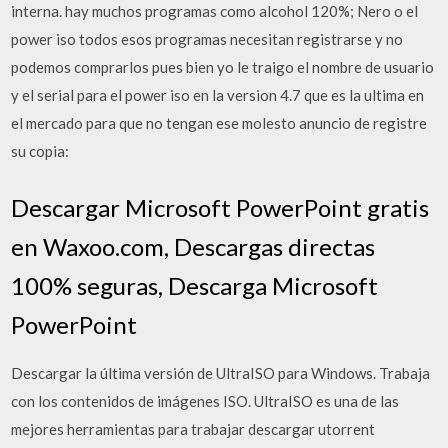
interna. hay muchos programas como alcohol 120%; Nero o el
power iso todos esos programas necesitan registrarse y no
podemos comprarlos pues bien yo le traigo el nombre de usuario
y el serial para el power iso en la version 4.7 que es la ultima en
el mercado para que no tengan ese molesto anuncio de registre
su copia:
Descargar Microsoft PowerPoint gratis
en Waxoo.com, Descargas directas
100% seguras, Descarga Microsoft
PowerPoint
Descargar la última versión de UltraISO para Windows. Trabaja
con los contenidos de imágenes ISO. UltraISO es una de las
mejores herramientas para trabajar descargar utorrent