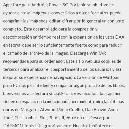
Appstore para Android; PowerISO Portable su objetivo es
ayudar a crear imágenes, convertirlos a otros formatos, puede
comprimir las imágenes, editar, cifrar, por lo general un conjunto
completo.. Esta desarrollado para la compresión y
descompresión en tiempo real con la expansión de los usos DAA,
en teoría, debe ser lo suficientemente fuerte como para reducir
el tamaño del archivo de la imagen. Descarga WinRAR
recomendada para su ordenador. Este sitio web usa cookies de
terceros para analizar el comportamiento de los usuarios y así
mejorar su experiencia de navegación. La versión de Wattpad
para PC nos permite leer y compartir algún párrafo de los libros,
bienvenidos a la lectura social.Escritores reconocidos también
tienen un espacio en la mencionada herramienta mira las últimas
obras de Margaret Atwood, Paulo Coelho, Dan Brown, Anna
Todd, Christopher Pike, Pharrell, entre otros. Descargar
DAEMON Tools Lite gratuitamente. Nuestra biblioteca de