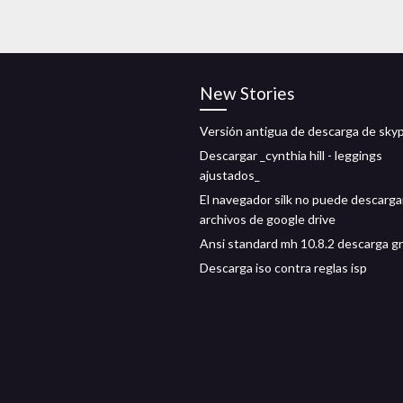
New Stories
Versión antigua de descarga de sky
Descargar _cynthia hill - leggings
ajustados_
El navegador silk no puede descarga
archivos de google drive
Ansi standard mh 10.8.2 descarga gr
Descarga iso contra reglas isp