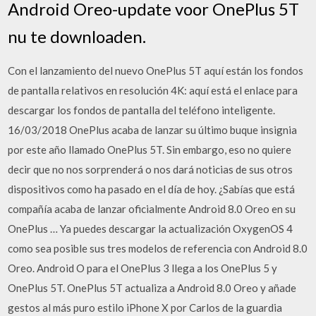
Android Oreo-update voor OnePlus 5T
nu te downloaden.
Con el lanzamiento del nuevo OnePlus 5T aquí están los fondos
de pantalla relativos en resolución 4K: aquí está el enlace para
descargar los fondos de pantalla del teléfono inteligente.
16/03/2018 OnePlus acaba de lanzar su último buque insignia
por este año llamado OnePlus 5T. Sin embargo, eso no quiere
decir que no nos sorprenderá o nos dará noticias de sus otros
dispositivos como ha pasado en el día de hoy. ¿Sabías que está
compañía acaba de lanzar oficialmente Android 8.0 Oreo en su
OnePlus … Ya puedes descargar la actualización OxygenOS 4
como sea posible sus tres modelos de referencia con Android 8.0
Oreo. Android O para el OnePlus 3 llega a los OnePlus 5 y
OnePlus 5T. OnePlus 5T actualiza a Android 8.0 Oreo y añade
gestos al más puro estilo iPhone X por Carlos de la guardia