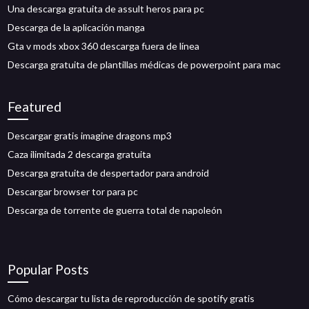
Una descarga gratuita de assult heros para pc
Descarga de la aplicación manga
Gta v mods xbox 360 descarga fuera de línea
Descarga gratuita de plantillas médicas de powerpoint para mac
Featured
Descargar gratis imagine dragons mp3
Caza ilimitada 2 descarga gratuita
Descarga gratuita de despertador para android
Descargar browser tor para pc
Descarga de torrente de guerra total de napoleón
Popular Posts
Cómo descargar tu lista de reproducción de spotify gratis