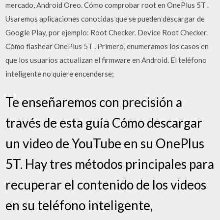
mercado, Android Oreo. Cómo comprobar root en OnePlus 5T .
Usaremos aplicaciones conocidas que se pueden descargar de
Google Play, por ejemplo: Root Checker. Device Root Checker.
Cómo flashear OnePlus 5T . Primero, enumeramos los casos en
que los usuarios actualizan el firmware en Android. El teléfono
inteligente no quiere encenderse;
Te enseñaremos con precisión a
través de esta guía Cómo descargar
un video de YouTube en su OnePlus
5T. Hay tres métodos principales para
recuperar el contenido de los videos
en su teléfono inteligente,