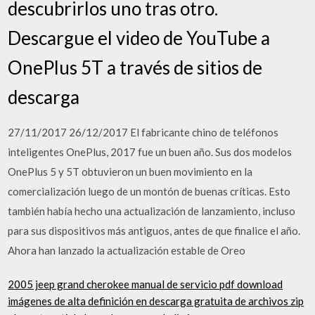
descubrirlos uno tras otro.
Descargue el video de YouTube a
OnePlus 5T a través de sitios de
descarga
27/11/2017 26/12/2017 El fabricante chino de teléfonos
inteligentes OnePlus, 2017 fue un buen año. Sus dos modelos
OnePlus 5 y 5T obtuvieron un buen movimiento en la
comercialización luego de un montón de buenas críticas. Esto
también había hecho una actualización de lanzamiento, incluso
para sus dispositivos más antiguos, antes de que finalice el año.
Ahora han lanzado la actualización estable de Oreo
2005 jeep grand cherokee manual de servicio pdf download
imágenes de alta definición en descarga gratuita de archivos zip