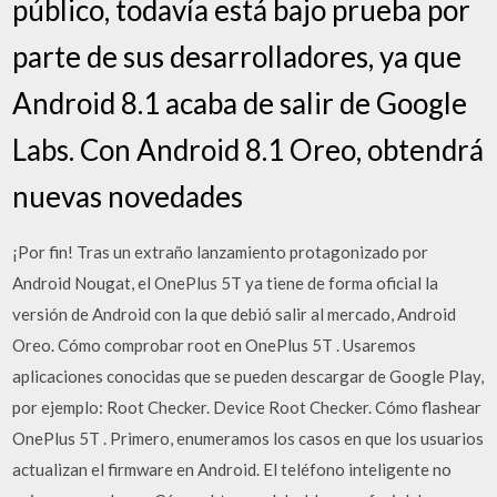
público, todavía está bajo prueba por
parte de sus desarrolladores, ya que
Android 8.1 acaba de salir de Google
Labs. Con Android 8.1 Oreo, obtendrá
nuevas novedades
¡Por fin! Tras un extraño lanzamiento protagonizado por
Android Nougat, el OnePlus 5T ya tiene de forma oficial la
versión de Android con la que debió salir al mercado, Android
Oreo. Cómo comprobar root en OnePlus 5T . Usaremos
aplicaciones conocidas que se pueden descargar de Google Play,
por ejemplo: Root Checker. Device Root Checker. Cómo flashear
OnePlus 5T . Primero, enumeramos los casos en que los usuarios
actualizan el firmware en Android. El teléfono inteligente no