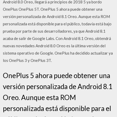
Android 8.0 Oreo, llegará a principios de 2018 5 ya bordo
OnePlus OnePlus 5T. OnePlus 5 ahora puede obtener una
versión personalizada de Android 8.1 Oreo. Aunque esta ROM
personalizada está disponible para el público, todavía está bajo
prueba por parte de sus desarrolladores, ya que Android 8.1
acaba de salir de Google Labs. Con Android 8.1 Oreo, obtendrá
nuevas novedades Android 8.0 Oreo es la última versión del
sistema operativo de Google. OnePlus ha decidido actualizar ya
los OnePlus 3 y OnePlus 3T.
OnePlus 5 ahora puede obtener una
versión personalizada de Android 8.1
Oreo. Aunque esta ROM
personalizada está disponible para el