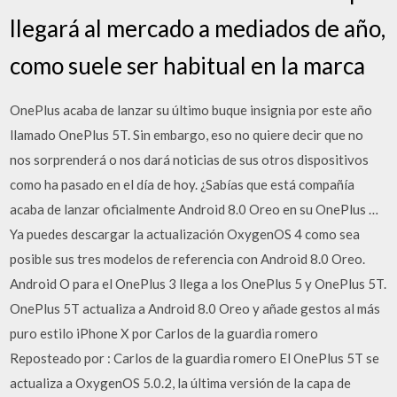
llegará al mercado a mediados de año,
como suele ser habitual en la marca
OnePlus acaba de lanzar su último buque insignia por este año
llamado OnePlus 5T. Sin embargo, eso no quiere decir que no
nos sorprenderá o nos dará noticias de sus otros dispositivos
como ha pasado en el día de hoy. ¿Sabías que está compañía
acaba de lanzar oficialmente Android 8.0 Oreo en su OnePlus …
Ya puedes descargar la actualización OxygenOS 4 como sea
posible sus tres modelos de referencia con Android 8.0 Oreo.
Android O para el OnePlus 3 llega a los OnePlus 5 y OnePlus 5T.
OnePlus 5T actualiza a Android 8.0 Oreo y añade gestos al más
puro estilo iPhone X por Carlos de la guardia romero
Reposteado por : Carlos de la guardia romero El OnePlus 5T se
actualiza a OxygenOS 5.0.2, la última versión de la capa de