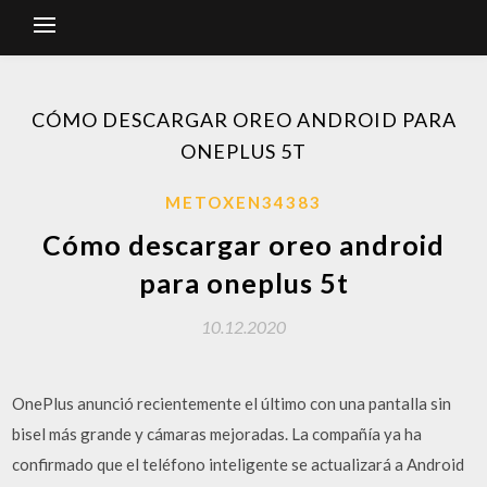
CÓMO DESCARGAR OREO ANDROID PARA
ONEPLUS 5T
METOXEN34383
Cómo descargar oreo android
para oneplus 5t
10.12.2020
OnePlus anunció recientemente el último con una pantalla sin
bisel más grande y cámaras mejoradas. La compañía ya ha
confirmado que el teléfono inteligente se actualizará a Android