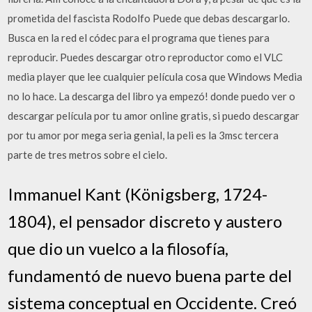
prometida del fascista Rodolfo Puede que debas descargarlo.
Busca en la red el códec para el programa que tienes para
reproducir. Puedes descargar otro reproductor como el VLC
media player que lee cualquier película cosa que Windows Media
no lo hace. La descarga del libro ya empezó! donde puedo ver o
descargar película por tu amor online gratis, si puedo descargar
por tu amor por mega seria genial, la peli es la 3msc tercera
parte de tres metros sobre el cielo.
Immanuel Kant (Königsberg, 1724-
1804), el pensador discreto y austero
que dio un vuelco a la filosofía,
fundamentó de nuevo buena parte del
sistema conceptual en Occidente. Creó