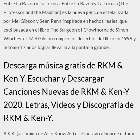
Entre La Razón y La Locura. Entre La Razón y La Locura (The
Professor and the Madman) es la nueva película estelarizada
por Mel Gibson y Sean Penn, inspirada en hechos reales, que
está basada en el libro The Surgeon of Crowthorne de Simon
Winchester. Mel Gibson compró los derechos del libro en 1999 y
le tomó 17 años lograr llevarla a la pantalla grande.
Descarga música gratis de RKM &
Ken-Y. Escuchar y Descargar
Canciones Nuevas de RKM & Ken-Y
2020. Letras, Videos y Discografía de
RKM & Ken-Y.
A.K.A. (acrónimo de Also Know As) es el octavo álbum de estudio