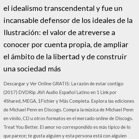
el idealismo transcendental y fue un
incansable defensor de los ideales de la
Ilustración: el valor de atreverse a
conocer por cuenta propia, de ampliar
el ámbito de la libertad y de construir
una sociedad más
Descargar y Ver Online GRATIS: La razón de estar contigo
(2017) DVDRip .AVI Audio Español Latino en 1 Link por
4Shared, MEGA, 1Fichier y Más Completa. Explora las ediciones
de Michael Penn en Discogs. Compra la música de Michael Penn
en vinilo, CD u otros formatos en el mercado online de Discogs.
Treat You Better. El amor no correspondido es más típico de lo
que parece; te gusta alguien y esta persona está con alguien