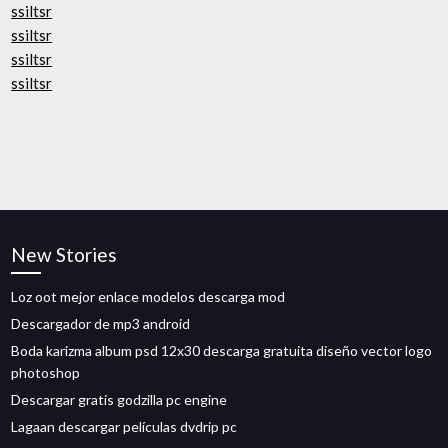
ssiltsr
ssiltsr
ssiltsr
ssiltsr
New Stories
Loz oot mejor enlace modelos descarga mod
Descargador de mp3 android
Boda karizma album psd 12x30 descarga gratuita diseño vector logo
photoshop
Descargar gratis godzilla pc engine
Lagaan descargar películas dvdrip pc