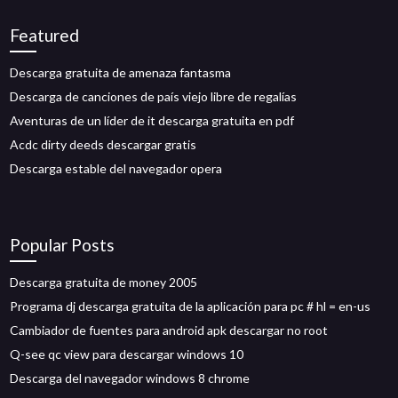
Featured
Descarga gratuita de amenaza fantasma
Descarga de canciones de país viejo libre de regalías
Aventuras de un líder de it descarga gratuita en pdf
Acdc dirty deeds descargar gratis
Descarga estable del navegador opera
Popular Posts
Descarga gratuita de money 2005
Programa dj descarga gratuita de la aplicación para pc # hl = en-us
Cambiador de fuentes para android apk descargar no root
Q-see qc view para descargar windows 10
Descarga del navegador windows 8 chrome