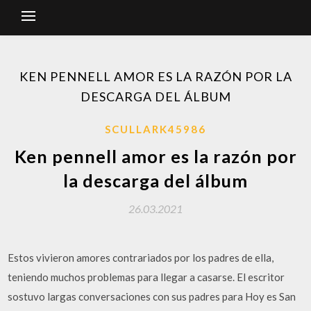
KEN PENNELL AMOR ES LA RAZÓN POR LA
DESCARGA DEL ÁLBUM
SCULLARK45986
Ken pennell amor es la razón por
la descarga del álbum
26.03.2021
Estos vivieron amores contrariados por los padres de ella,
teniendo muchos problemas para llegar a casarse. El escritor
sostuvo largas conversaciones con sus padres para Hoy es San