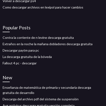
Volver a descargar ps4
Como descargar archivos en lexipol para hacer cambios
Popular Posts
Contra la corriente de n levine descarga gratuita
Extraños en la noche la mañana dobladores descarga gratuita
Descargar paytm para pc
La descarga gratuita de la bóveda
Fallout 4 pc - descargar
New
Enseñanza de matemática de primaria y secundaria descarga
gratuita de desarrollo
Descarga del archivo pdf del sistema de suspensión
Avg antivirus descarga gratuita versión completa