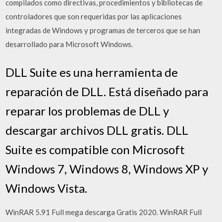
compilados como directivas, procedimientos y bibliotecas de
controladores que son requeridas por las aplicaciones
integradas de Windows y programas de terceros que se han
desarrollado para Microsoft Windows.
DLL Suite es una herramienta de
reparación de DLL. Está diseñado para
reparar los problemas de DLL y
descargar archivos DLL gratis. DLL
Suite es compatible con Microsoft
Windows 7, Windows 8, Windows XP y
Windows Vista.
WinRAR 5.91 Full mega descarga Gratis 2020. WinRAR Full