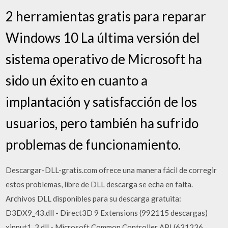
2 herramientas gratis para reparar
Windows 10 La última versión del
sistema operativo de Microsoft ha
sido un éxito en cuanto a
implantación y satisfacción de los
usuarios, pero también ha sufrido
problemas de funcionamiento.
Descargar-DLL-gratis.com ofrece una manera fácil de corregir
estos problemas, libre de DLL descarga se echa en falta.
Archivos DLL disponibles para su descarga gratuita:
D3DX9_43.dll - Direct3D 9 Extensions (992115 descargas)
xinput1_3.dll - Microsoft Common Controller API (631236