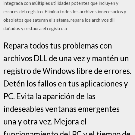
integrada con múltiples utilidades potentes que incluyen y
errores del registro. Elimina todos los archivos innecesarios y
obsoletos que saturan el sistema, repara los archivos dll
dañados y restaura el registro a
Repara todos tus problemas con
archivos DLL de una vez y mantén un
registro de Windows libre de errores.
Detén los fallos en tus aplicaciones y
PC. Evita la aparición de las
indeseables ventanas emergentes
una y otra vez. Mejora el
funcionamiento del PC y el tiempo de