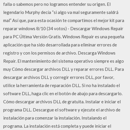
falla o sabemos pero no logramos entender su origen. El
legendario Murphy decía “si algo va mal seguramente saldrá
mal” Así que, para esta ocasión te compartimos el mejor kit para
reparar windows 8/10 (34 votos) - Descargar Windows Repair
para PC Última Versión Gratis. Windows Repair es una pequeña
aplicación que ha sido desarrollada para eliminar errores de
registro y con los permisos de archivo. Descarga Windows
Repair. El mantenimiento del sistema operativo siempre es algo
muy Cómo descargar archivos DLL y reparar errores DLL. Para
descargar archivos DLL y corregir errores DLL, por favor,
utilice la herramienta de reparación DLL. Si no ha instalado el
software DLL, haga clic en el botón de abajo para descargarlo.
Cómo descargar archivos DLL de gratuita. Instalar e iniciar el
programa DLL. Descargue el software y ejecute el archivo de
instalación para comenzar la instalación. Instalando el
programa. La instalación está completa y puede iniciar el