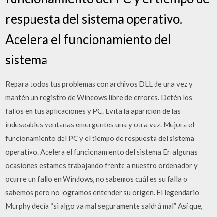
respuesta del sistema operativo.
Acelera el funcionamiento del
sistema
Repara todos tus problemas con archivos DLL de una vez y
mantén un registro de Windows libre de errores. Detén los
fallos en tus aplicaciones y PC. Evita la aparición de las
indeseables ventanas emergentes una y otra vez. Mejora el
funcionamiento del PC y el tiempo de respuesta del sistema
operativo. Acelera el funcionamiento del sistema En algunas
ocasiones estamos trabajando frente a nuestro ordenador y
ocurre un fallo en Windows, no sabemos cuál es su falla o
sabemos pero no logramos entender su origen. El legendario
Murphy decía “si algo va mal seguramente saldrá mal” Así que,