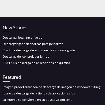
New Stories
Descargar beamng drive pc
Descargar gta san andreas para pc portátil
Crack de descarga de software de windows gratis
Descarga del controlador lenrue
Ti 84 plus descarga de aplicaciones de química
Featured
Imagen predeterminada de descarga de imagen de windows 10 img
Icono de descarga de la tienda de aplicaciones ios
La muerte se convierte en su descarga torrente