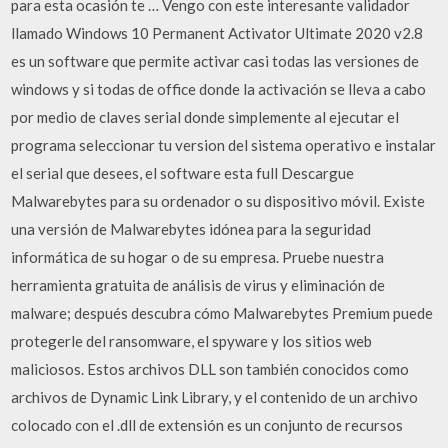
para esta ocasión te … Vengo con este interesante validador
llamado Windows 10 Permanent Activator Ultimate 2020 v2.8
es un software que permite activar casi todas las versiones de
windows y si todas de office donde la activación se lleva a cabo
por medio de claves serial donde simplemente al ejecutar el
programa seleccionar tu version del sistema operativo e instalar
el serial que desees, el software esta full Descargue
Malwarebytes para su ordenador o su dispositivo móvil. Existe
una versión de Malwarebytes idónea para la seguridad
informática de su hogar o de su empresa. Pruebe nuestra
herramienta gratuita de análisis de virus y eliminación de
malware; después descubra cómo Malwarebytes Premium puede
protegerle del ransomware, el spyware y los sitios web
maliciosos. Estos archivos DLL son también conocidos como
archivos de Dynamic Link Library, y el contenido de un archivo
colocado con el .dll de extensión es un conjunto de recursos