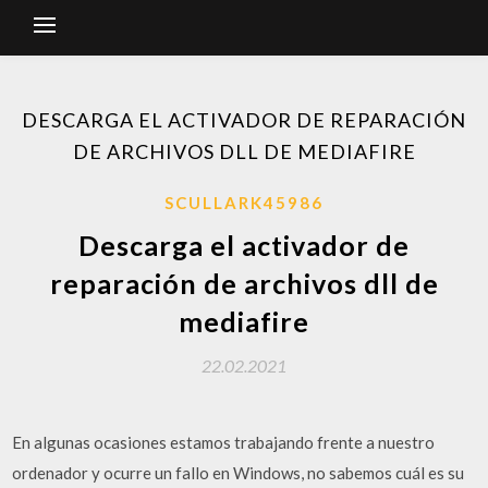
DESCARGA EL ACTIVADOR DE REPARACIÓN
DE ARCHIVOS DLL DE MEDIAFIRE
SCULLARK45986
Descarga el activador de
reparación de archivos dll de
mediafire
22.02.2021
En algunas ocasiones estamos trabajando frente a nuestro
ordenador y ocurre un fallo en Windows, no sabemos cuál es su