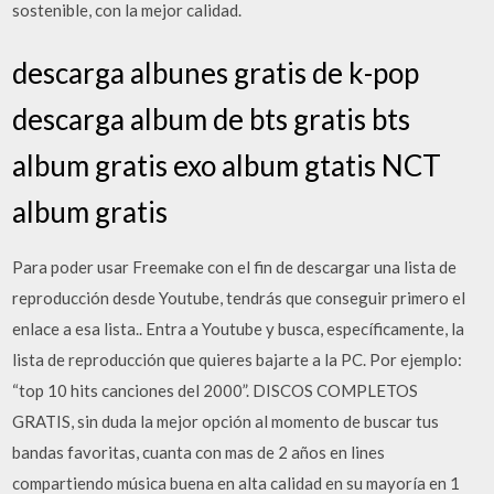
sostenible, con la mejor calidad.
descarga albunes gratis de k-pop
descarga album de bts gratis bts
album gratis exo album gtatis NCT
album gratis
Para poder usar Freemake con el fin de descargar una lista de
reproducción desde Youtube, tendrás que conseguir primero el
enlace a esa lista.. Entra a Youtube y busca, específicamente, la
lista de reproducción que quieres bajarte a la PC. Por ejemplo:
“top 10 hits canciones del 2000”. DISCOS COMPLETOS
GRATIS, sin duda la mejor opción al momento de buscar tus
bandas favoritas, cuanta con mas de 2 años en lines
compartiendo música buena en alta calidad en su mayoría en 1