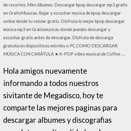
de recortes, Mini álbumes. Descargar kpop descargar mp3 gratis
en GratisMusicas. Bajar y escuchar musica de kpop descargar
online desde tu celular gratis. Disfruta lo mejor kpop descargar
música mp3 en Gratismusicas donde puedes descargar y
escuchar gratis antes de descargar. Disfruta de descarga
gratuita en dispositivos móviles o PC.COMO DESCARGAR
MÚSICA CON CARÁTULA ★ K-POP video musical de Coffee …
Hola amigos nuevamente
informando a todos nuestros
sivitante de Megadisco, hoy te
comparte las mejores paginas para
descargar albumes y discografias