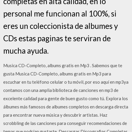
completas en alta calidad, en lo
personal me funcionan al 100%, si
eres un coleccionista de albumes y
CDs estas paginas te serviran de
mucha ayuda.
Musica CD-Completo, albums gratis en Mp3 . Sabemos que te
gusta Musica CD-Completo, albums gratis en Mp3 para
escuchar en tu teléfono celular o tu móvil, por eso aquí en mp3ya
contamos con una amplia biblioteca de canciones en mp3 de
excelente calidad para gente de buen gusto como tú. Explora los
álbumes más famosos de albumes completos en descarga directa
para encontrar nueva música y descubrir artistas. Haz
scrobbling de las canciones para conseguir recomendaciones de
temas que podrían gustarte. Descargar Discografias Completas