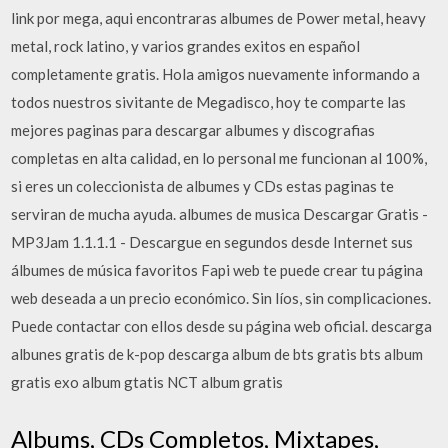
link por mega, aqui encontraras albumes de Power metal, heavy
metal, rock latino, y varios grandes exitos en español
completamente gratis. Hola amigos nuevamente informando a
todos nuestros sivitante de Megadisco, hoy te comparte las
mejores paginas para descargar albumes y discografias
completas en alta calidad, en lo personal me funcionan al 100%,
si eres un coleccionista de albumes y CDs estas paginas te
serviran de mucha ayuda. albumes de musica Descargar Gratis -
MP3Jam 1.1.1.1 - Descargue en segundos desde Internet sus
álbumes de música favoritos Fapi web te puede crear tu página
web deseada a un precio económico. Sin líos, sin complicaciones.
Puede contactar con ellos desde su página web oficial. descarga
albunes gratis de k-pop descarga album de bts gratis bts album
gratis exo album gtatis NCT album gratis
Albums, CDs Completos, Mixtapes,